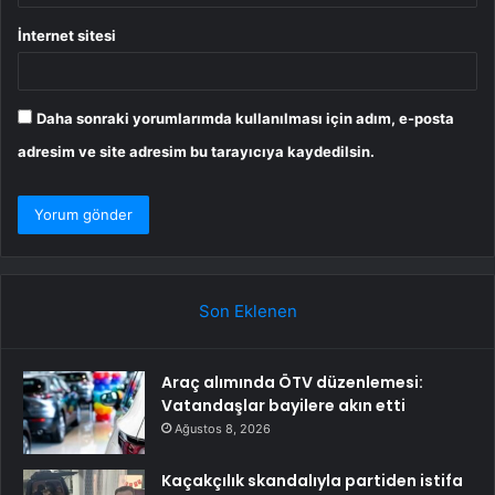
İnternet sitesi
Daha sonraki yorumlarımda kullanılması için adım, e-posta
adresim ve site adresim bu tarayıcıya kaydedilsin.
Son Eklenen
Araç alımında ÖTV düzenlemesi:
Vatandaşlar bayilere akın etti
Ağustos 8, 2026
Kaçakçılık skandalıyla partiden istifa