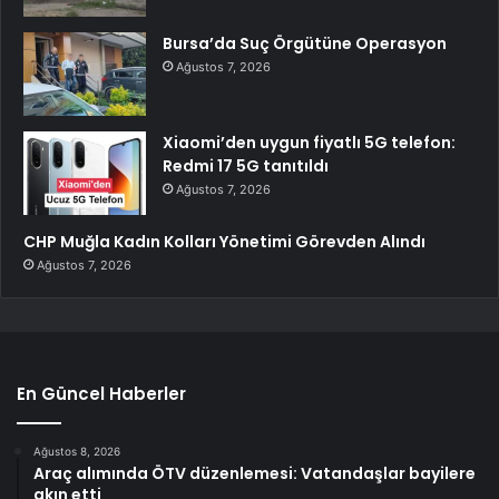
Bursa’da Suç Örgütüne Operasyon
Ağustos 7, 2026
Xiaomi’den uygun fiyatlı 5G telefon:
Redmi 17 5G tanıtıldı
Ağustos 7, 2026
CHP Muğla Kadın Kolları Yönetimi Görevden Alındı
Ağustos 7, 2026
En Güncel Haberler
Ağustos 8, 2026
Araç alımında ÖTV düzenlemesi: Vatandaşlar bayilere
akın etti