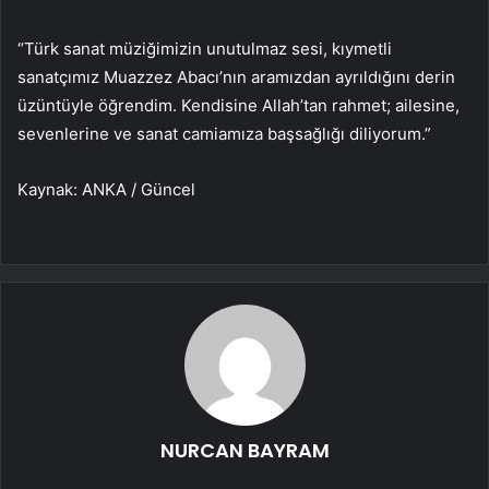
“Türk sanat müziğimizin unutulmaz sesi, kıymetli
sanatçımız Muazzez Abacı’nın aramızdan ayrıldığını derin
üzüntüyle öğrendim. Kendisine Allah’tan rahmet; ailesine,
sevenlerine ve sanat camiamıza başsağlığı diliyorum.”
Kaynak: ANKA / Güncel
NURCAN BAYRAM