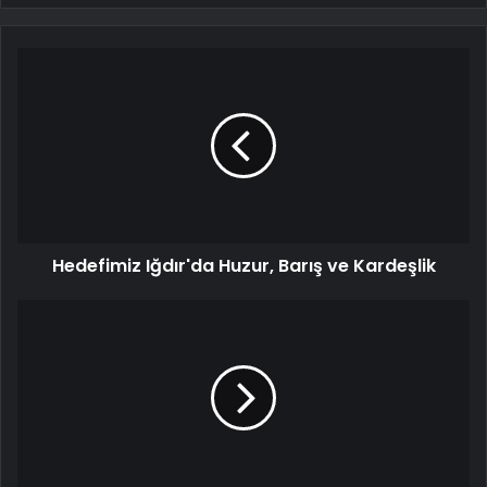
Hedefimiz Iğdır'da Huzur, Barış ve Kardeşlik