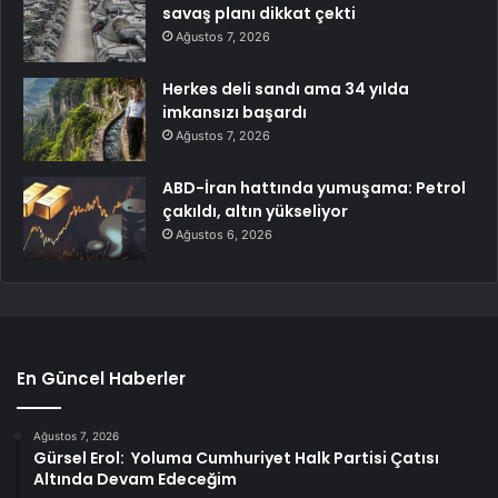
savaş planı dikkat çekti
Ağustos 7, 2026
Herkes deli sandı ama 34 yılda
imkansızı başardı
Ağustos 7, 2026
ABD-İran hattında yumuşama: Petrol
çakıldı, altın yükseliyor
Ağustos 6, 2026
En Güncel Haberler
Ağustos 7, 2026
Gürsel Erol: Yoluma Cumhuriyet Halk Partisi Çatısı
Altında Devam Edeceğim