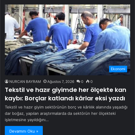
Ekonomi
NURCAN BAYRAM
Ağustos 7, 2026
0
0
Tekstil ve hazır giyimde her ölçekte kan
kaybı: Borçlar katlandı kârlar eksi yazdı
Tekstil ve hazır giyim sektörünün borç ve kârlılık alanında yaşadığı
dar boğaz, yapılan araştırmalarda da sektörün her ölçekteki
işletmesine yayıldığını…
Devamını Oku »