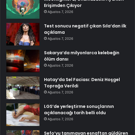
Erişimden Çıkıyor
Ağustos 7, 2026
Test sonucu negatif çıkan Sıla’dan ilk
açıklama
Ağustos 7, 2026
Sakarya’da milyonlarca kelebeğin
ölüm dansı
Ağustos 7, 2026
Hatay’da Sel Faciası: Deniz Hoşgel
Toprağa Verildi
Ağustos 7, 2026
LGS’de yerleştirme sonuçlarının
açıklanacağı tarih belli oldu
Ağustos 7, 2026
Sefo’yu tanımayan esnaftan güldüren