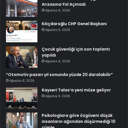
Arızasına Yol Açmadı
Ağustos 6, 2026
Kılıçdaroğlu CHP Genel Başkanı
Ağustos 6, 2026
Çocuk güvenliği için son toplantı
yapıldı
Ağustos 6, 2026
“Otomotiv pazarı yıl sonunda yüzde 20 daralabilir”
Ağustos 6, 2026
Kayseri Talas’a yeni müze geliyor
Ağustos 6, 2026
Psikologlara göre özgüveni düşük
insanların ağzından düşürmediği 10
cümle