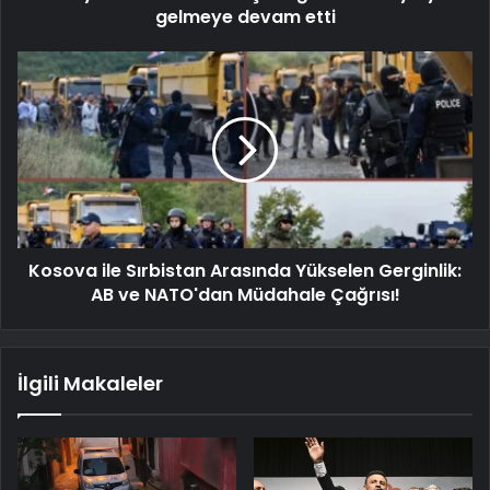
gelmeye devam etti
Kosova ile Sırbistan Arasında Yükselen Gerginlik:
AB ve NATO'dan Müdahale Çağrısı!
İlgili Makaleler