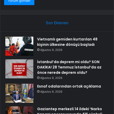
Son Eklenen
Vietnamlı gemiden kurtarılan 48
kişinin ülkesine dönüşü başladı
Ağustos 9, 2026
İstanbul’da deprem mi oldu? SON
DAKİKA! 28 Temmuz İstanbul’da az
önce nerede deprem oldu?
Ağustos 9, 2026
Esnaf odalarından ortak açıklama
Ağustos 9, 2026
Gaziantep merkezli 14 ildeki ‘Narko