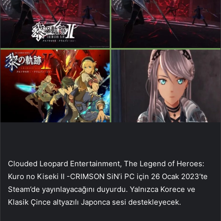
Clouded Leopard Entertainment, The Legend of Heroes:
Kuro no Kiseki II -CRIMSON SiN’i PC için 26 Ocak 2023’te
Steam’de yayınlayacağını duyurdu. Yalnızca Korece ve
Klasik Çince altyazılı Japonca sesi destekleyecek.