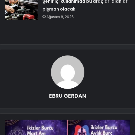
Şehir içi kullanımda bu araçları alanlar
pişman olacak
Ağustos 8, 2026
EBRU GERDAN