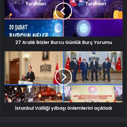
27 Aralık İkizler Burcu Günlük Burç Yorumu
İstanbul Valiliği yılbaşı önlemlerini açıkladı