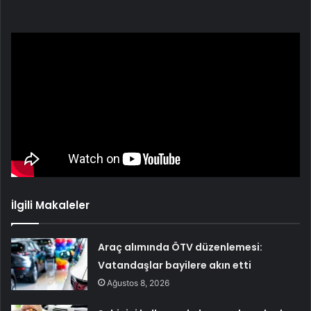
İlgili Makaleler
Araç alımında ÖTV düzenlemesi:
Vatandaşlar bayilere akın etti
Ağustos 8, 2026