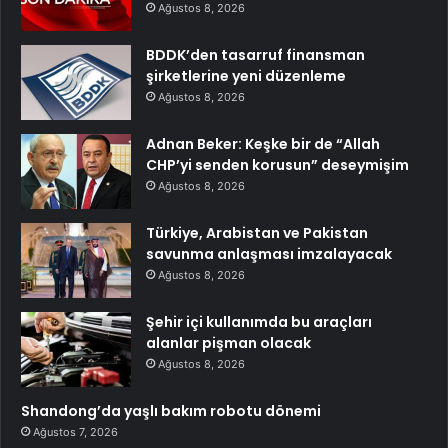
Ağustos 8, 2026
BDDK’den tasarruf finansman
şirketlerine yeni düzenleme
Ağustos 8, 2026
Adnan Beker: Keşke bir de “Allah
CHP’yi senden korusun” deseymişim
Ağustos 8, 2026
Türkiye, Arabistan ve Pakistan
savunma anlaşması imzalayacak
Ağustos 8, 2026
Şehir içi kullanımda bu araçları
alanlar pişman olacak
Ağustos 8, 2026
Shandong’da yaşlı bakım robotu dönemi
Ağustos 7, 2026