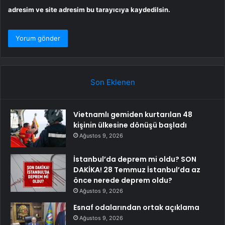
adresim ve site adresim bu tarayıcıya kaydedilsin.
Son Eklenen
Vietnamlı gemiden kurtarılan 48
kişinin ülkesine dönüşü başladı
Ağustos 9, 2026
İstanbul’da deprem mi oldu? SON
DAKİKA! 28 Temmuz İstanbul’da az
önce nerede deprem oldu?
Ağustos 9, 2026
Esnaf odalarından ortak açıklama
Ağustos 9, 2026