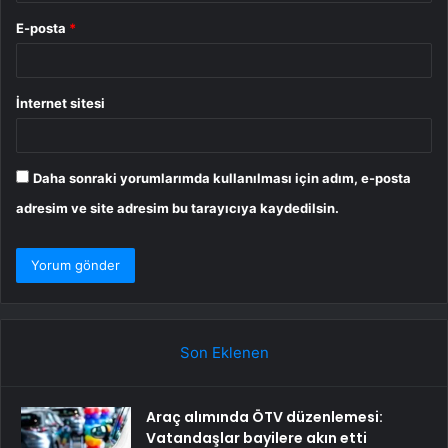
E-posta
*
İnternet sitesi
Daha sonraki yorumlarımda kullanılması için adım, e-posta
adresim ve site adresim bu tarayıcıya kaydedilsin.
Son Eklenen
Araç alımında ÖTV düzenlemesi:
Vatandaşlar bayilere akın etti