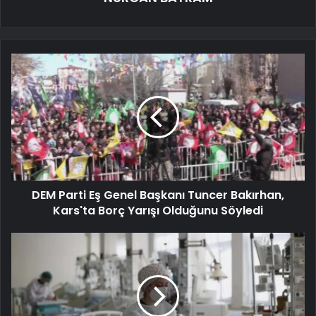
DEM Parti Eş Genel Başkanı Tuncer Bakırhan,
Kars'ta Borç Yarışı Olduğunu Söyledi