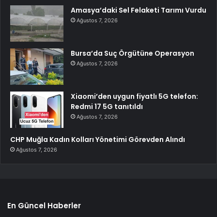
Amasya’daki Sel Felaketi Tarımı Vurdu
Ağustos 7, 2026
Bursa’da Suç Örgütüne Operasyon
Ağustos 7, 2026
Xiaomi’den uygun fiyatlı 5G telefon:
Redmi 17 5G tanıtıldı
Ağustos 7, 2026
CHP Muğla Kadın Kolları Yönetimi Görevden Alındı
Ağustos 7, 2026
En Güncel Haberler