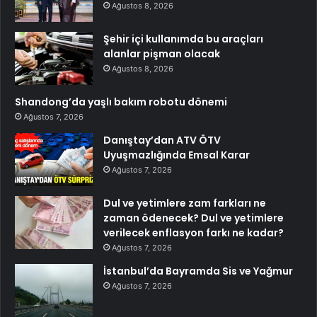
Ağustos 8, 2026
Şehir içi kullanımda bu araçları
alanlar pişman olacak
Ağustos 8, 2026
Shandong’da yaşlı bakım robotu dönemi
Ağustos 7, 2026
Danıştay’dan ATV ÖTV
Uyuşmazlığında Emsal Karar
Ağustos 7, 2026
Dul ve yetimlere zam farkları ne
zaman ödenecek? Dul ve yetimlere
verilecek enflasyon farkı ne kadar?
Ağustos 7, 2026
İstanbul’da Bayramda Sis ve Yağmur
Ağustos 7, 2026