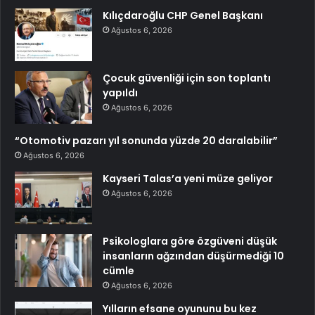
Kılıçdaroğlu CHP Genel Başkanı
Ağustos 6, 2026
Çocuk güvenliği için son toplantı
yapıldı
Ağustos 6, 2026
“Otomotiv pazarı yıl sonunda yüzde 20 daralabilir”
Ağustos 6, 2026
Kayseri Talas’a yeni müze geliyor
Ağustos 6, 2026
Psikologlara göre özgüveni düşük
insanların ağzından düşürmediği 10
cümle
Ağustos 6, 2026
Yılların efsane oyununu bu kez