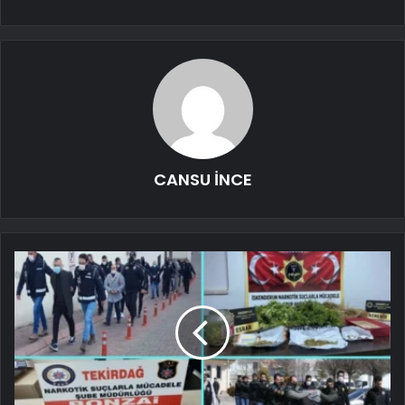
CANSU İNCE