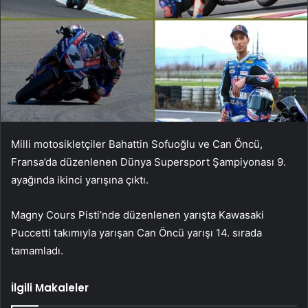
Milli motosikletçiler Bahattin Sofuoğlu ve Can Öncü,
Fransa’da düzenlenen Dünya Supersport Şampiyonası 9.
ayağında ikinci yarışına çıktı.
Magny Cours Pisti’nde düzenlenen yarışta Kawasaki
Puccetti takımıyla yarışan Can Öncü yarışı 14. sırada
tamamladı.
İlgili Makaleler