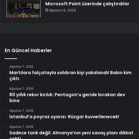
Microsoft Paint üzerinde çalıştırdılar
Ağustos 6, 2026
En Güncel Haberler
Ağustos 7, 2026
Martılara falçatayla saldıran kişi yakalandı! Bakın kim
çıktı
Ağustos 7, 2026
80 yıllık rekor kırıldı: Pentagon’u geride bırakan dev
bina
Ağustos 7, 2026
İstanbul’a poyraz uyarısı: Rüzgar kuvvetlenecek!
Ağustos 7, 2026
Sadece tank değil: Almanya’nın yeni savaş planı dikkat
çekti