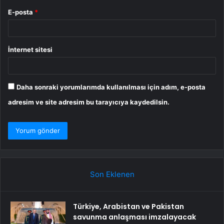
E-posta
*
İnternet sitesi
Daha sonraki yorumlarımda kullanılması için adım, e-posta
adresim ve site adresim bu tarayıcıya kaydedilsin.
Son Eklenen
Türkiye, Arabistan ve Pakistan
savunma anlaşması imzalayacak