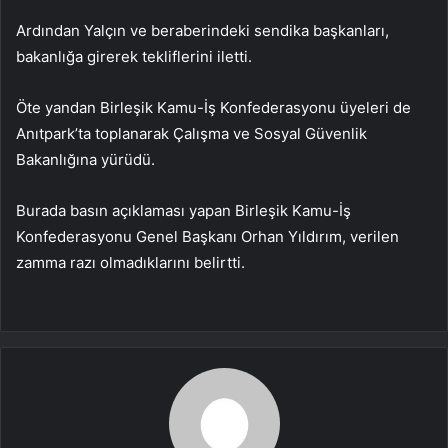
Ardından Yalçın ve beraberindeki sendika başkanları,
bakanlığa girerek tekliflerini iletti.
Öte yandan Birleşik Kamu-İş Konfederasyonu üyeleri de
Anıtpark’ta toplanarak Çalışma ve Sosyal Güvenlik
Bakanlığına yürüdü.
Burada basın açıklaması yapan Birleşik Kamu-İş
Konfederasyonu Genel Başkanı Orhan Yıldırım, verilen
zamma razı olmadıklarını belirtti.