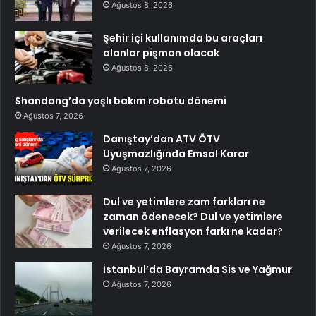
Ağustos 8, 2026
Şehir içi kullanımda bu araçları
alanlar pişman olacak
Ağustos 8, 2026
Shandong’da yaşlı bakım robotu dönemi
Ağustos 7, 2026
Danıştay’dan ATV ÖTV
Uyuşmazlığında Emsal Karar
Ağustos 7, 2026
Dul ve yetimlere zam farkları ne
zaman ödenecek? Dul ve yetimlere
verilecek enflasyon farkı ne kadar?
Ağustos 7, 2026
İstanbul’da Bayramda Sis ve Yağmur
Ağustos 7, 2026