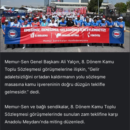
Memur-Sen Genel Başkanı Ali Yalçın, 8. Dönem Kamu
Toplu Sözleşmesi görüşmelerine ilişkin, “Gelir
adaletsizliğini ortadan kaldırmanın yolu sözleşme
masasına kamu işvereninin doğru düzgün teklifle
gelmesidir.” dedi.
Memur-Sen ve bağlı sendikalar, 8. Dönem Kamu Toplu
Sözleşmesi görüşmelerinde sunulan zam teklifine karşı
Anadolu Meydanı’nda miting düzenledi.