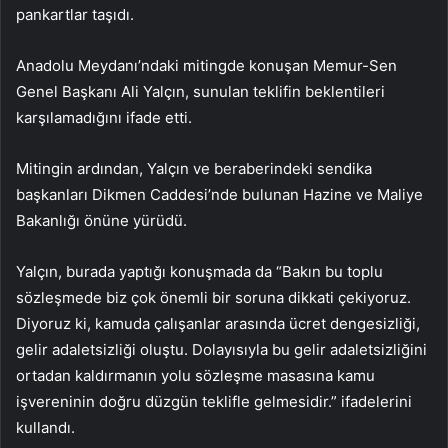
pankartlar taşıdı.
Anadolu Meydanı’ndaki mitingde konuşan Memur-Sen
Genel Başkanı Ali Yalçın, sunulan teklifin beklentileri
karşılamadığını ifade etti.
Mitingin ardından, Yalçın ve beraberindeki sendika
başkanları Dikmen Caddesi’nde bulunan Hazine ve Maliye
Bakanlığı önüne yürüdü.
Yalçın, burada yaptığı konuşmada da “Bakın bu toplu
sözleşmede biz çok önemli bir soruna dikkati çekiyoruz.
Diyoruz ki, kamuda çalışanlar arasında ücret dengesizliği,
gelir adaletsizliği oluştu. Dolayısıyla bu gelir adaletsizliğini
ortadan kaldırmanın yolu sözleşme masasına kamu
işvereninin doğru düzgün teklifle gelmesidir.” ifadelerini
kullandı.