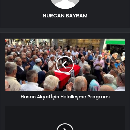
NURCAN BAYRAM
Hasan Akyol İçin Helalleşme Programı