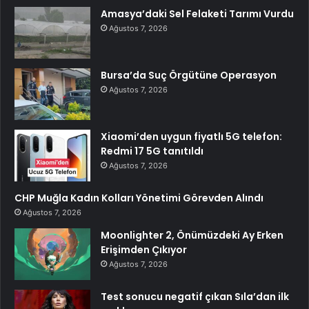
Amasya’daki Sel Felaketi Tarımı Vurdu
Ağustos 7, 2026
Bursa’da Suç Örgütüne Operasyon
Ağustos 7, 2026
Xiaomi’den uygun fiyatlı 5G telefon:
Redmi 17 5G tanıtıldı
Ağustos 7, 2026
CHP Muğla Kadın Kolları Yönetimi Görevden Alındı
Ağustos 7, 2026
Moonlighter 2, Önümüzdeki Ay Erken
Erişimden Çıkıyor
Ağustos 7, 2026
Test sonucu negatif çıkan Sıla’dan ilk