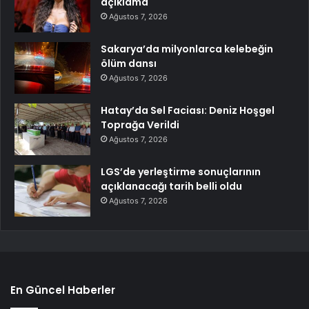
açıklama
Ağustos 7, 2026
Sakarya’da milyonlarca kelebeğin
ölüm dansı
Ağustos 7, 2026
Hatay’da Sel Faciası: Deniz Hoşgel
Toprağa Verildi
Ağustos 7, 2026
LGS’de yerleştirme sonuçlarının
açıklanacağı tarih belli oldu
Ağustos 7, 2026
En Güncel Haberler