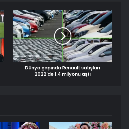
Dünya çapında Renault satışları
2022'de 1,4 milyonu aştı