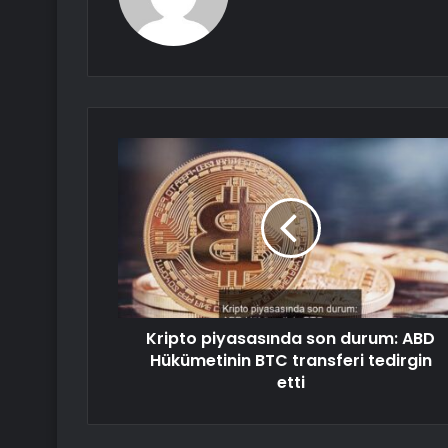
Kripto piyasasında son durum: ABD
Hükümetinin BTC transferi tedirgin
etti