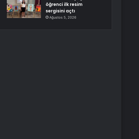
öğrenci ilk resim
sergisini açtı
Ağustos 5, 2026