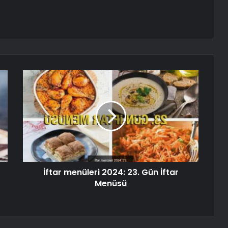
İftar menüleri 2024: 23. Gün İftar
Menüsü