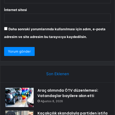
İnternet sitesi
Daha sonraki yorumlarımda kullanılması için adım, e-posta
adresim ve site adresim bu tarayıcıya kaydedilsin.
Son Eklenen
Araç alımında ÖTV düzenlemesi:
Vatandaşlar bayilere akın etti
Ağustos 8, 2026
Kaçakçılık skandalıyla partiden istifa