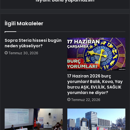
İlgili Makaleler
Sopra Steria hissesi bugün
neden yükseliyor?
Temmuz 30, 2026
17 Haziran 2026 burç
yorumları! Balık, Kova, Yay
burcu AŞK, EVLİLİK, SAĞLIK
yorumları ne diyor?
Temmuz 22, 2026