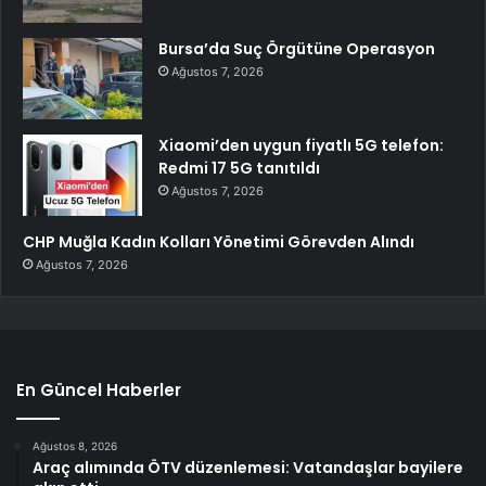
Bursa’da Suç Örgütüne Operasyon
Ağustos 7, 2026
Xiaomi’den uygun fiyatlı 5G telefon:
Redmi 17 5G tanıtıldı
Ağustos 7, 2026
CHP Muğla Kadın Kolları Yönetimi Görevden Alındı
Ağustos 7, 2026
En Güncel Haberler
Ağustos 8, 2026
Araç alımında ÖTV düzenlemesi: Vatandaşlar bayilere