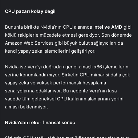
CPU pazarı kolay değil
Bununla birlikte Nvidia’nın CPU alanında
Intel ve AMD
gibi
köklü rakiplerle mücadele etmesi gerekiyor. Son dönemde
Amazon Web Services gibi büyük bulut sağlayıcıları da
kendi yapay zeka işlemcilerini geliştiriyor.
Nvidia ise Vera’yı doğrudan genel amaçlı x86 işlemcilerin
yerine konumlandırmıyor. Şirketin CPU mimarisi daha çok
yapay zeka ve yüksek performanslı hesaplama
senaryolarına odaklanıyor. Bu nedenle Vera’nın kısa
vadede tüm geleneksel CPU kullanım alanlarının yerini
alması beklenmiyor.
Nvidia’dan rekor finansal sonuç