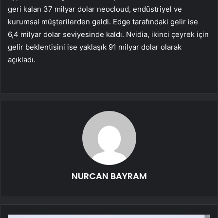
geri kalan 37 milyar dolar neocloud, endüstriyel ve
kurumsal müşterilerden geldi. Edge tarafındaki gelir ise
6,4 milyar dolar seviyesinde kaldı. Nvidia, ikinci çeyrek için
gelir beklentisini ise yaklaşık 91 milyar dolar olarak
açıkladı.
NURCAN BAYRAM