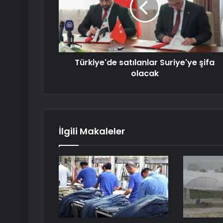
Türkiye'de satılanlar Suriye'ye şifa
olacak
İlgili Makaleler