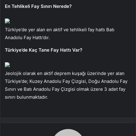
En Tehlikeli Fay Sınırı Nerede?
Türkiye’de yer alan en aktif ve tehlikeli fay hattı Batı
Anadolu Fay Hattı’dır.
Türkiye’de Kaç Tane Fay Hattı Var?
Jeolojik olarak en aktif deprem kuşağı üzerinde yer alan
Türkiye’de; Kuzey Anadolu Fay Çizgisi, Doğu Anadolu Fay
Sınırı ve Batı Anadolu Fay Çizgisi olmak üzere 3 adet fay
sınırı bulunmaktadır.