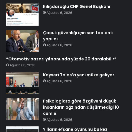
Kılıçdaroğlu CHP Genel Başkanı
Ağustos 6, 2026
Çocuk güvenliği için son toplantı
yapıldı
Ağustos 6, 2026
“Otomotiv pazarı yıl sonunda yüzde 20 daralabilir”
Ağustos 6, 2026
Kayseri Talas’a yeni müze geliyor
Ağustos 6, 2026
Psikologlara göre özgüveni düşük
insanların ağzından düşürmediği 10
cümle
Ağustos 6, 2026
Yılların efsane oyununu bu kez