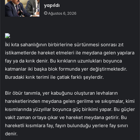
yapıldı
Ağustos 6, 2026
İki kıta sahanlığının birbirlerine sürtünmesi sonrası zıt
istikametlerde hareket etmeleri ile meydana gelen yapılara
fay ya da kırık denir. Bu kırıkların uzunlukları boyunca
katmanlar iki başka blok formunda yer değiştirmektedir.
Buradaki kırık terimi ile çatlak farklı şeylerdir.
Bir öbür tanımla, yer kabuğunu oluşturan levhaların
hareketlerinden meydana gelen gerilme ve sıkışmalar, kimi
kısımlarında yüzyıllar boyunca güç birikimi yapar. Bu güçler
vakit zaman ortaya çıkar ve hareket meydana getirir. Bu
hareketli kısımlara fay, fayın bulunduğu yerlere fay sınırı
denir.