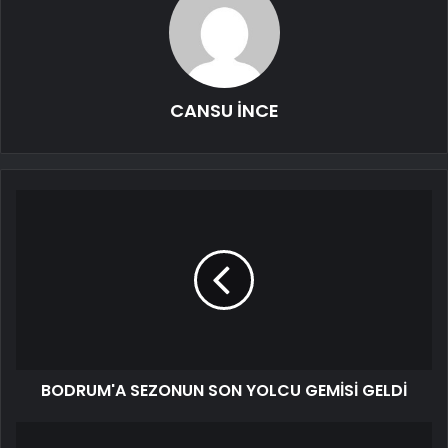
CANSU İNCE
BODRUM'A SEZONUN SON YOLCU GEMİSİ GELDİ