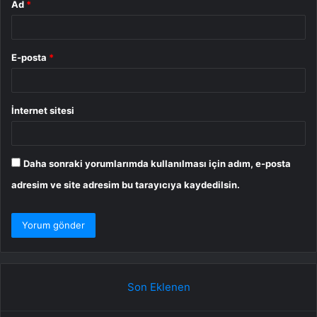
Ad
*
E-posta
*
İnternet sitesi
Daha sonraki yorumlarımda kullanılması için adım, e-posta
adresim ve site adresim bu tarayıcıya kaydedilsin.
Son Eklenen