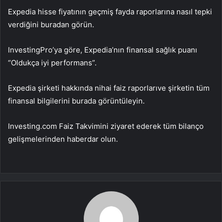
Expedia hisse fiyatının geçmiş fayda raporlarına nasıl tepki
verdiğini buradan görün.
InvestingPro’ya göre, Expedia’nın finansal sağlık puanı
“Oldukça iyi performans”.
Expedia şirketi hakkında
nihai faiz raporları
ve şirketin tüm
finansal bilgilerini burada görüntüleyin.
Investing.com Faiz Takvimini ziyaret ederek tüm bilanço
gelişmelerinden haberdar olun.