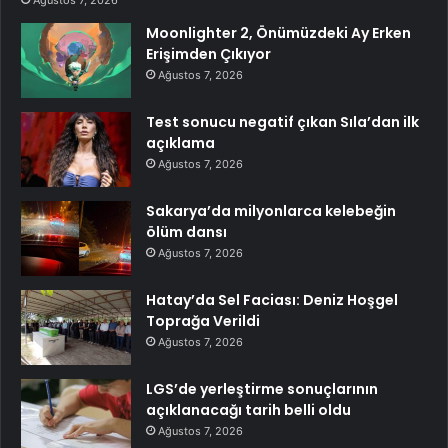
Ağustos 7, 2026
Moonlighter 2, Önümüzdeki Ay Erken
Erişimden Çıkıyor
Ağustos 7, 2026
Test sonucu negatif çıkan Sıla’dan ilk
açıklama
Ağustos 7, 2026
Sakarya’da milyonlarca kelebeğin
ölüm dansı
Ağustos 7, 2026
Hatay’da Sel Faciası: Deniz Hoşgel
Toprağa Verildi
Ağustos 7, 2026
LGS’de yerleştirme sonuçlarının
açıklanacağı tarih belli oldu
Ağustos 7, 2026