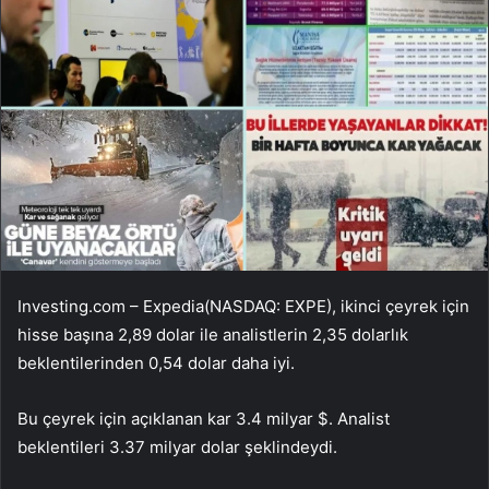
Investing.com –
Expedia
(NASDAQ:
EXPE
), ikinci çeyrek için
hisse başına 2,89 dolar ile analistlerin 2,35 dolarlık
beklentilerinden 0,54 dolar daha iyi.
Bu çeyrek için açıklanan kar 3.4 milyar $. Analist
beklentileri 3.37 milyar dolar şeklindeydi.