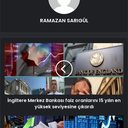
RAMAZAN SARIGÜL
İngiltere Merkez Bankası faiz oranlarını 15 yılın en
yüksek seviyesine çıkardı