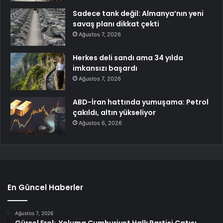
Sadece tank değil: Almanya’nın yeni
savaş planı dikkat çekti
Ağustos 7, 2026
Herkes deli sandı ama 34 yılda
imkansızı başardı
Ağustos 7, 2026
ABD-İran hattında yumuşama: Petrol
çakıldı, altın yükseliyor
Ağustos 6, 2026
En Güncel Haberler
Ağustos 7, 2026