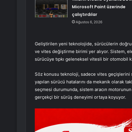
Microsoft Paint üzerinde
çalıştırdılar
Ağustos 6, 2026
Geliştirilen yeni teknolojide, sürücülerin doğr
ve vites değiştirme birimi yer alıyor. Sistem, el
sürücüye tıpkı geleneksel vitesli bir otomobil 
Söz konusu teknoloji, sadece vites geçişlerini
yapılan sürücü hatalarını da mekanik olarak takl
seçmesi durumunda, sistem aracın motorunun d
gerçekçi bir sürüş deneyimi ortaya koyuyor.