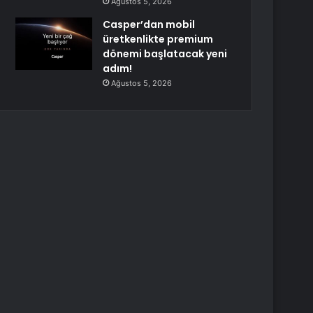
Ağustos 5, 2026
Casper’dan mobil
üretkenlikte premium
dönemi başlatacak yeni
adım!
Ağustos 5, 2026