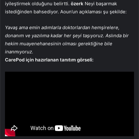
iyileştirmek olduğunu belirtti.
özerk
Neyi başarmak
istediğinden bahsediyor. Aoun’un açıklaması şu şekilde:
Yavaş ama emin adımlarla doktorlardan hemşirelere,
donanım ve yazılıma kadar her şeyi taşıyoruz. Aslında bir
hekim muayenehanesinin olması gerektiğine bile
inanmıyoruz.
CarePod için hazırlanan tanıtım görseli: