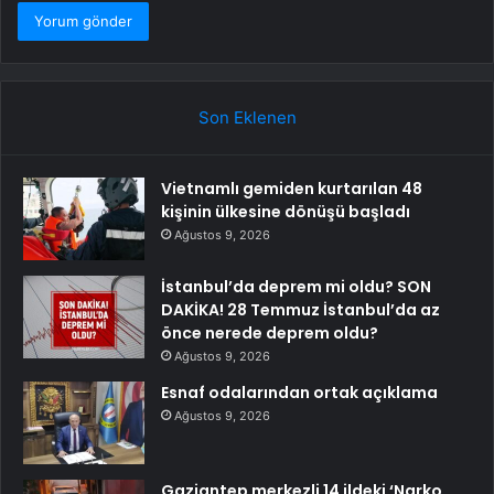
Son Eklenen
Vietnamlı gemiden kurtarılan 48
kişinin ülkesine dönüşü başladı
Ağustos 9, 2026
İstanbul’da deprem mi oldu? SON
DAKİKA! 28 Temmuz İstanbul’da az
önce nerede deprem oldu?
Ağustos 9, 2026
Esnaf odalarından ortak açıklama
Ağustos 9, 2026
Gaziantep merkezli 14 ildeki ‘Narko