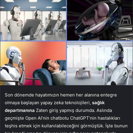
Son dönemde hayatımızın hemen her alanına entegre
olmaya başlayan yapay zeka teknolojileri,
sağlık
departmanına
Zaten giriş yapmış durumda. Aslında
geçmişte Open AI’nin chatbotu ChatGPT’nin hastalıkları
teşhis etmek için kullanılabileceğini görmüştük. İşte bunun