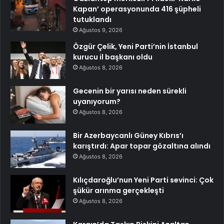
Kapan’ operasyonunda 416 şüpheli
tutuklandı
Ağustos 9, 2026
Özgür Çelik, Yeni Parti’nin İstanbul
kurucu il başkanı oldu
Ağustos 8, 2026
Gecenin bir yarısı neden sürekli
uyanıyorum?
Ağustos 8, 2026
Bir Azerbaycanlı Güney Kıbrıs’ı
karıştırdı: Apar topar gözaltına alındı
Ağustos 8, 2026
Kılıçdaroğlu’nun Yeni Parti sevinci: Çok
şükür arınma gerçekleşti
Ağustos 8, 2026