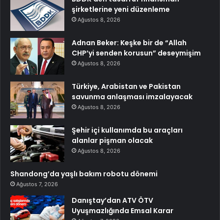
şirketlerine yeni düzenleme
Ağustos 8, 2026
Adnan Beker: Keşke bir de “Allah
CHP’yi senden korusun” deseymişim
Ağustos 8, 2026
Türkiye, Arabistan ve Pakistan
savunma anlaşması imzalayacak
Ağustos 8, 2026
Şehir içi kullanımda bu araçları
alanlar pişman olacak
Ağustos 8, 2026
Shandong’da yaşlı bakım robotu dönemi
Ağustos 7, 2026
Danıştay’dan ATV ÖTV
Uyuşmazlığında Emsal Karar