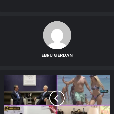
EBRU GERDAN