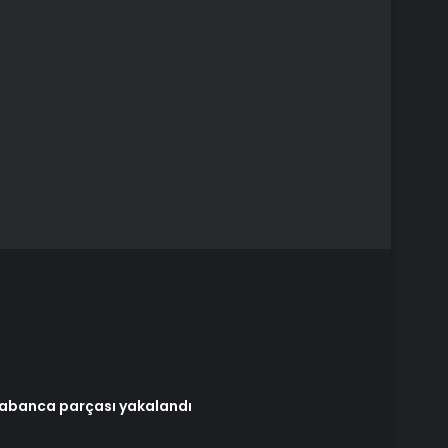
tabanca parçası yakalandı