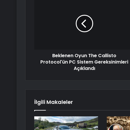
Beklenen Oyun The Callisto
Protocol'ün PC Sistem Gereksinimleri
Açıklandı
İlgili Makaleler