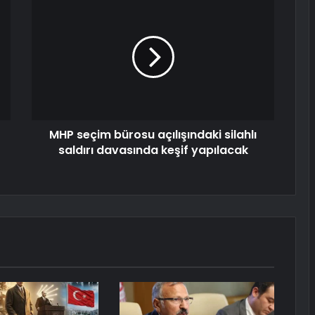
MHP seçim bürosu açılışındaki silahlı
saldırı davasında keşif yapılacak