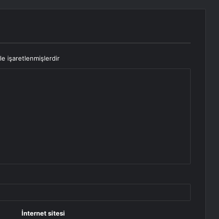
le işaretlenmişlerdir
İnternet sitesi