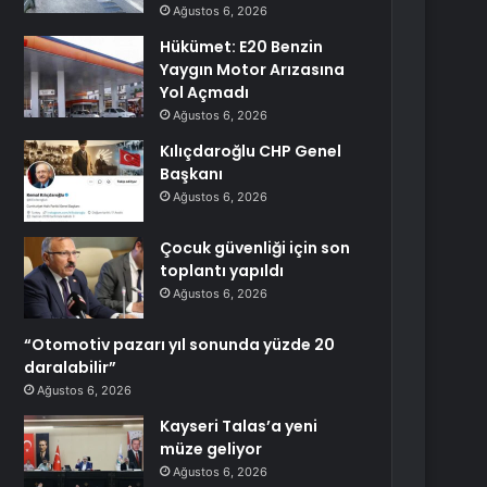
Ağustos 6, 2026
Hükümet: E20 Benzin
Yaygın Motor Arızasına
Yol Açmadı
Ağustos 6, 2026
Kılıçdaroğlu CHP Genel
Başkanı
Ağustos 6, 2026
Çocuk güvenliği için son
toplantı yapıldı
Ağustos 6, 2026
“Otomotiv pazarı yıl sonunda yüzde 20
daralabilir”
Ağustos 6, 2026
Kayseri Talas’a yeni
müze geliyor
Ağustos 6, 2026