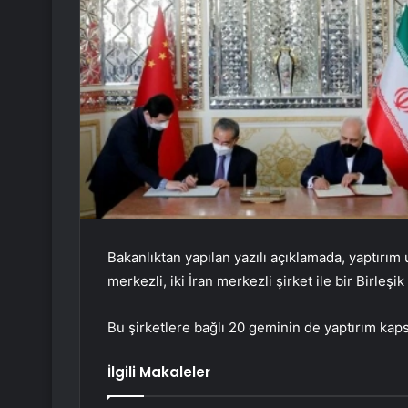
Bakanlıktan yapılan yazılı açıklamada, yaptırım
merkezli, iki İran merkezli şirket ile bir Birleşik
Bu şirketlere bağlı 20 geminin de yaptırım kapsa
İlgili Makaleler