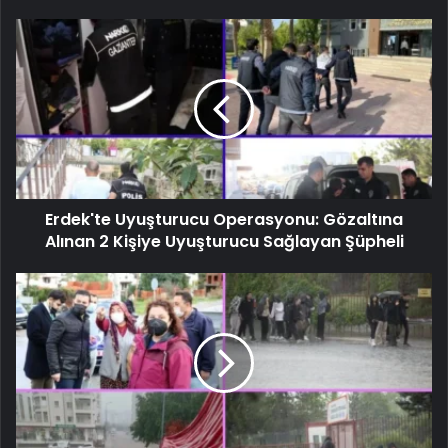
Erdek'te Uyuşturucu Operasyonu: Gözaltına
Alınan 2 Kişiye Uyuşturucu Sağlayan Şüpheli