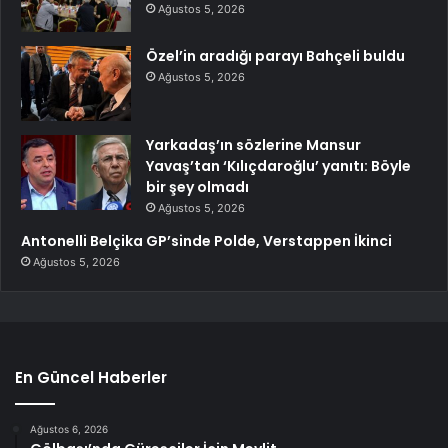
Ağustos 5, 2026
Özel’in aradığı parayı Bahçeli buldu
Ağustos 5, 2026
Yarkadaş’ın sözlerine Mansur
Yavaş’tan ‘Kılıçdaroğlu’ yanıtı: Böyle
bir şey olmadı
Ağustos 5, 2026
Antonelli Belçika GP’sinde Polde, Verstappen İkinci
Ağustos 5, 2026
En Güncel Haberler
Ağustos 6, 2026