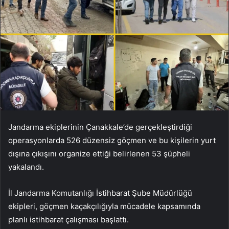
Jandarma ekiplerinin Çanakkale’de gerçekleştirdiği
operasyonlarda 526 düzensiz göçmen ve bu kişilerin yurt
dışına çıkışını organize ettiği belirlenen 53 şüpheli
yakalandı.
İl Jandarma Komutanlığı İstihbarat Şube Müdürlüğü
ekipleri, göçmen kaçakçılığıyla mücadele kapsamında
planlı istihbarat çalışması başlattı.