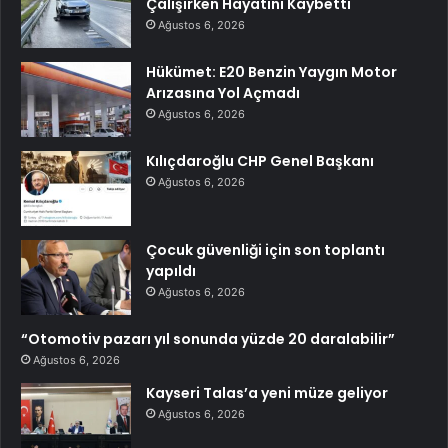
Çalışırken Hayatını Kaybetti
Ağustos 6, 2026
Hükümet: E20 Benzin Yaygın Motor
Arızasına Yol Açmadı
Ağustos 6, 2026
Kılıçdaroğlu CHP Genel Başkanı
Ağustos 6, 2026
Çocuk güvenliği için son toplantı
yapıldı
Ağustos 6, 2026
“Otomotiv pazarı yıl sonunda yüzde 20 daralabilir”
Ağustos 6, 2026
Kayseri Talas’a yeni müze geliyor
Ağustos 6, 2026