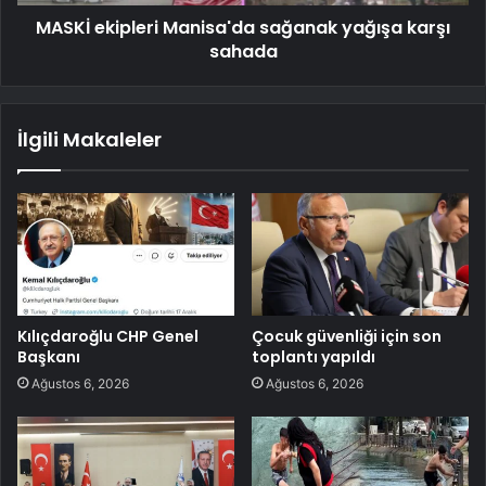
MASKİ ekipleri Manisa'da sağanak yağışa karşı
sahada
İlgili Makaleler
Kılıçdaroğlu CHP Genel
Çocuk güvenliği için son
Başkanı
toplantı yapıldı
Ağustos 6, 2026
Ağustos 6, 2026