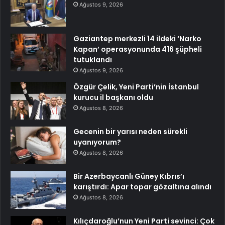
Ağustos 9, 2026
Gaziantep merkezli 14 ildeki ‘Narko
Kapan’ operasyonunda 416 şüpheli
tutuklandı
Ağustos 9, 2026
Özgür Çelik, Yeni Parti’nin İstanbul
kurucu il başkanı oldu
Ağustos 8, 2026
Gecenin bir yarısı neden sürekli
uyanıyorum?
Ağustos 8, 2026
Bir Azerbaycanlı Güney Kıbrıs’ı
karıştırdı: Apar topar gözaltına alındı
Ağustos 8, 2026
Kılıçdaroğlu’nun Yeni Parti sevinci: Çok