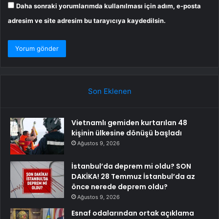
Daha sonraki yorumlarımda kullanılması için adım, e-posta
adresim ve site adresim bu tarayıcıya kaydedilsin.
Son Eklenen
Vietnamlı gemiden kurtarılan 48
kişinin ülkesine dönüşü başladı
Ağustos 9, 2026
İstanbul’da deprem mi oldu? SON
DAKİKA! 28 Temmuz İstanbul’da az
önce nerede deprem oldu?
Ağustos 9, 2026
Esnaf odalarından ortak açıklama