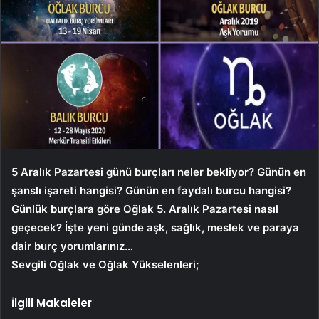
5 Aralık Pazartesi günü burçları neler bekliyor? Günün en
şanslı işareti hangisi? Günün en faydalı burcu hangisi?
Günlük burçlara göre Oğlak 5.
Aralık Pazartesi nasıl
geçecek? İşte yeni günde aşk, sağlık, meslek ve paraya
dair burç yorumlarınız…
Sevgili Oğlak ve Oğlak Yükselenleri;
İlgili Makaleler