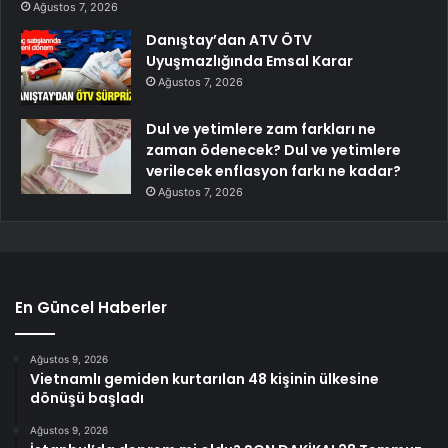
Ağustos 7, 2026
Danıştay’dan ATV ÖTV
Uyuşmazlığında Emsal Karar
Ağustos 7, 2026
Dul ve yetimlere zam farkları ne
zaman ödenecek? Dul ve yetimlere
verilecek enflasyon farkı ne kadar?
Ağustos 7, 2026
En Güncel Haberler
Ağustos 9, 2026
Vietnamlı gemiden kurtarılan 48 kişinin ülkesine
dönüşü başladı
Ağustos 9, 2026