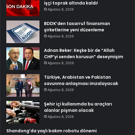
işçi toprak altında kaldı!
Ağustos 8, 2026
BDDK’den tasarruf finansman
şirketlerine yeni düzenleme
Ağustos 8, 2026
Adnan Beker: Keşke bir de “Allah
CHP’yi senden korusun” deseymişim
Ağustos 8, 2026
Türkiye, Arabistan ve Pakistan
savunma anlaşması imzalayacak
Ağustos 8, 2026
Şehir içi kullanımda bu araçları
alanlar pişman olacak
Ağustos 8, 2026
Shandong’da yaşlı bakım robotu dönemi