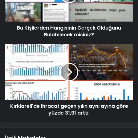
Bu Kişilerden Hangisinin Gerçek Olduğunu
Bulabilecek misiniz?
Kırklareli'de ihracat geçen yılın aynı ayına göre
yüzde 31,91 arttı.
İlgili Makaleler