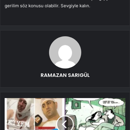
gerilim söz konusu olabilir. Sevgiyle kalın.
RAMAZAN SARIGÜL