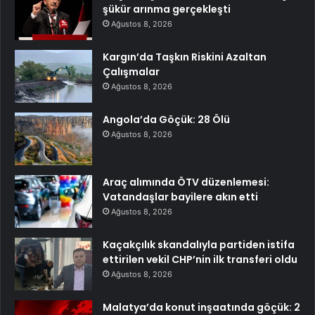
şükür arınma gerçekleşti
Ağustos 8, 2026
Kargın’da Taşkın Riskini Azaltan
Çalışmalar
Ağustos 8, 2026
Angola’da Göçük: 28 Ölü
Ağustos 8, 2026
Araç alımında ÖTV düzenlemesi:
Vatandaşlar bayilere akın etti
Ağustos 8, 2026
Kaçakçılık skandalıyla partiden istifa
ettirilen vekil CHP’nin ilk transferi oldu
Ağustos 8, 2026
Malatya’da konut inşaatında göçük: 2