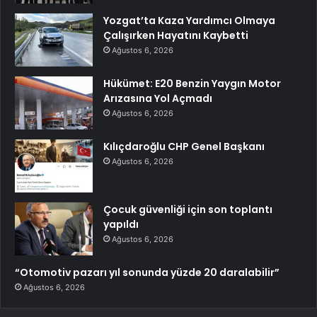
Yozgat’ta Kaza Yardımcı Olmaya
Çalışırken Hayatını Kaybetti
Ağustos 6, 2026
Hükümet: E20 Benzin Yaygın Motor
Arızasına Yol Açmadı
Ağustos 6, 2026
Kılıçdaroğlu CHP Genel Başkanı
Ağustos 6, 2026
Çocuk güvenliği için son toplantı
yapıldı
Ağustos 6, 2026
“Otomotiv pazarı yıl sonunda yüzde 20 daralabilir”
Ağustos 6, 2026