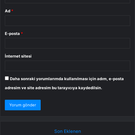
Ad
*
E-posta
*
İnternet sitesi
Daha sonraki yorumlarımda kullanılması için adım, e-posta
adresim ve site adresim bu tarayıcıya kaydedilsin.
Son Eklenen