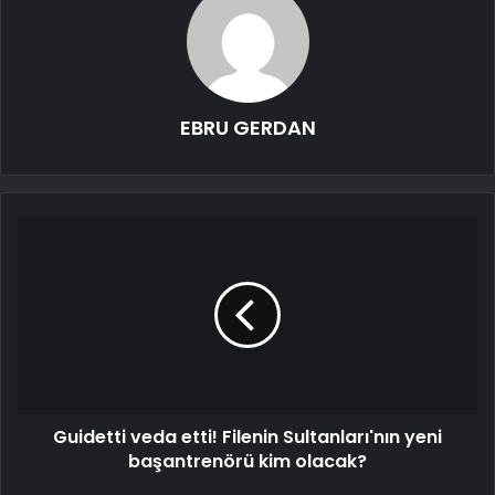
EBRU GERDAN
Guidetti veda etti! Filenin Sultanları'nın yeni
başantrenörü kim olacak?