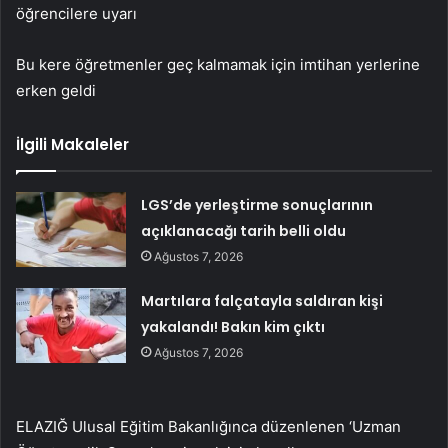
öğrencilere uyarı
Bu kere öğretmenler geç kalmamak için imtihan yerlerine
erken geldi
İlgili Makaleler
LGS’de yerleştirme sonuçlarının
açıklanacağı tarih belli oldu
Ağustos 7, 2026
Martılara falçatayla saldıran kişi
yakalandı! Bakın kim çıktı
Ağustos 7, 2026
ELAZIĞ Ulusal Eğitim Bakanlığınca düzenlenen ‘Uzman