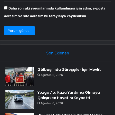
Daha sonraki yorumlarımda kullanılması için adım, e-posta
adresim ve site adresim bu tarayıcıya kaydedilsin.
Son Eklenen
Gölbaşı’nda Güreşçiler İçin Mevlit
Ağustos 6, 2026
Yozgat’ta Kaza Yardımcı Olmaya
Çalışırken Hayatını Kaybetti
Ağustos 6, 2026