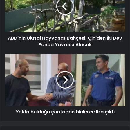
ABD'nin Ulusal Hayvanat Bahçesi, Çin'den İki Dev
Panda Yavrusu Alacak
Yolda bulduğu çantadan binlerce lira çıktı