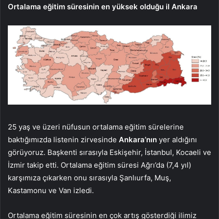
Ortalama eğitim süresinin en yüksek olduğu il Ankara
25 yaş ve üzeri nüfusun ortalama eğitim sürelerine
baktığımızda listenin zirvesinde
Ankara’nın
yer aldığını
görüyoruz. Başkenti sırasıyla Eskişehir, İstanbul, Kocaeli ve
İzmir takip etti. Ortalama eğitim süresi Ağrı’da (7,4 yıl)
karşımıza çıkarken onu sırasıyla Şanlıurfa, Muş,
Kastamonu ve Van izledi.
Ortalama eğitim süresinin en çok artış gösterdiği ilimiz