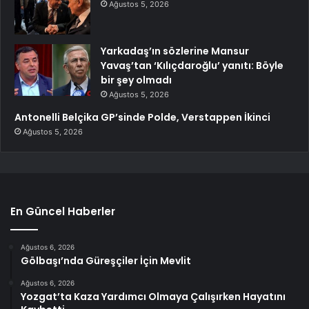
Ağustos 5, 2026
Yarkadaş’ın sözlerine Mansur
Yavaş’tan ‘Kılıçdaroğlu’ yanıtı: Böyle
bir şey olmadı
Ağustos 5, 2026
Antonelli Belçika GP’sinde Polde, Verstappen İkinci
Ağustos 5, 2026
En Güncel Haberler
Ağustos 6, 2026
Gölbaşı’nda Güreşçiler İçin Mevlit
Ağustos 6, 2026
Yozgat’ta Kaza Yardımcı Olmaya Çalışırken Hayatını