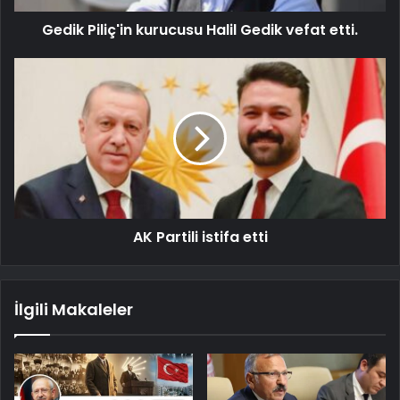
Gedik Piliç'in kurucusu Halil Gedik vefat etti.
AK Partili istifa etti
İlgili Makaleler