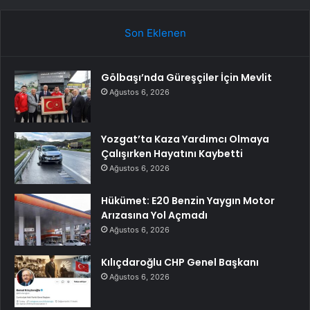
Son Eklenen
Gölbaşı’nda Güreşçiler İçin Mevlit
Ağustos 6, 2026
Yozgat’ta Kaza Yardımcı Olmaya
Çalışırken Hayatını Kaybetti
Ağustos 6, 2026
Hükümet: E20 Benzin Yaygın Motor
Arızasına Yol Açmadı
Ağustos 6, 2026
Kılıçdaroğlu CHP Genel Başkanı
Ağustos 6, 2026