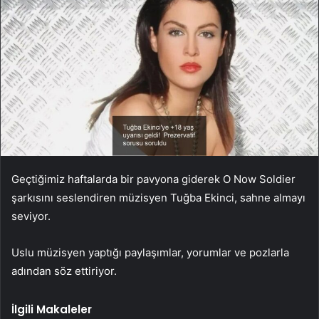
Geçtiğimiz haftalarda bir pavyona giderek O Now Soldier
şarkısını seslendiren müzisyen Tuğba Ekinci, sahne almayı
seviyor.
Uslu müzisyen yaptığı paylaşımlar, yorumlar ve pozlarla
adından söz ettiriyor.
İlgili Makaleler