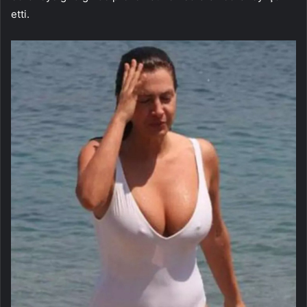
etti.