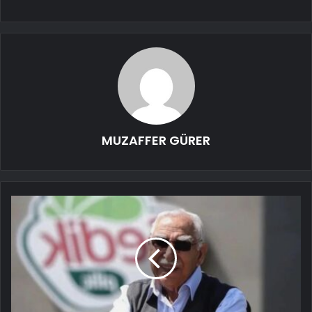
MUZAFFER GÜRER