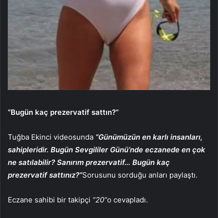
“Bugün kaç prezervatif sattın?”
Tuğba Ekinci videosunda
“Günümüzün en karlı insanları,
sahipleridir. Bugün Sevgililer Günü’nde eczanede en çok
ne satılabilir? Sanırım prezervatif… Bugün kaç
prezervatif sattınız?”
Sorusunu sorduğu anları paylaştı.
Eczane sahibi bir takipçi
“20”
o cevapladı.