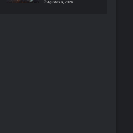
Ağustos 6, 2026