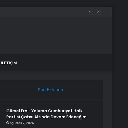
İLETIŞIM
Son Eklenen
Gürsel Erol: Yoluma Cumhuriyet Halk
Partisi Çatısı Altında Devam Edeceğim
Ağustos 7, 2026