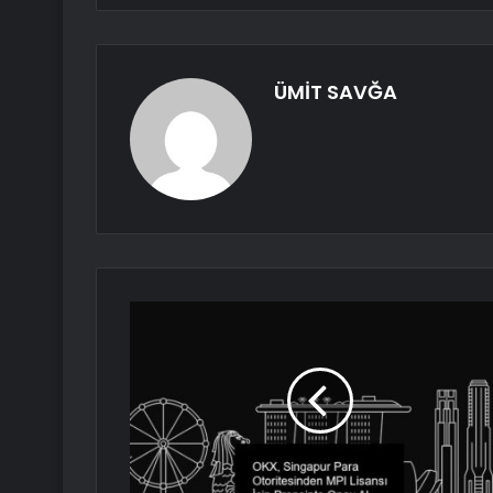
ÜMİT SAVĞA