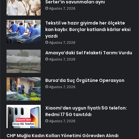
Serter’in savunmaları aynı
Ağustos 7, 2026
Tekstil ve hazır giyimde her ölçekte
kan kaybı: Borçlar katlandı kârlar eksi
yazdı
Ağustos 7, 2026
Amasya’daki Sel Felaketi Tarımı Vurdu
Ağustos 7, 2026
Bursa’da Suç Örgütüne Operasyon
Ağustos 7, 2026
Xiaomi’den uygun fiyatlı 5G telefon:
Redmi 17 5G tanıtıldı
Ağustos 7, 2026
CHP Muğla Kadın Kolları Yönetimi Görevden Alındı