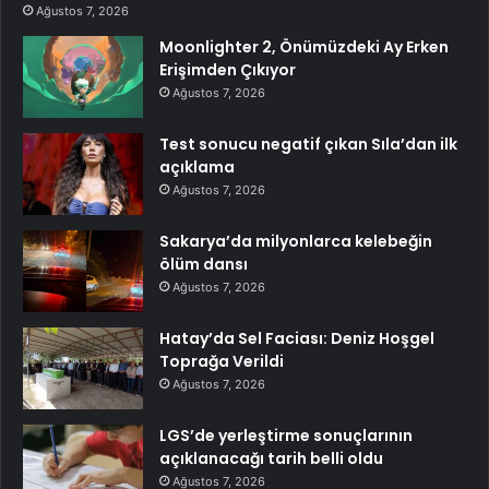
Ağustos 7, 2026
Moonlighter 2, Önümüzdeki Ay Erken
Erişimden Çıkıyor
Ağustos 7, 2026
Test sonucu negatif çıkan Sıla’dan ilk
açıklama
Ağustos 7, 2026
Sakarya’da milyonlarca kelebeğin
ölüm dansı
Ağustos 7, 2026
Hatay’da Sel Faciası: Deniz Hoşgel
Toprağa Verildi
Ağustos 7, 2026
LGS’de yerleştirme sonuçlarının
açıklanacağı tarih belli oldu
Ağustos 7, 2026