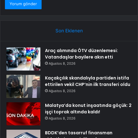
Son Eklenen
Araç alımında ÖTV düzenlemesi:
Vatandaşlar bayilere akın etti
Ağustos 8, 2026
Kaçakçılık skandalıyla partiden istifa
ettirilen vekil CHP’nin ilk transferi oldu
Ağustos 8, 2026
Malatya’da konut inşaatında göçük: 2
işçi toprak altında kaldı!
Ağustos 8, 2026
BDDK’den tasarruf finansman