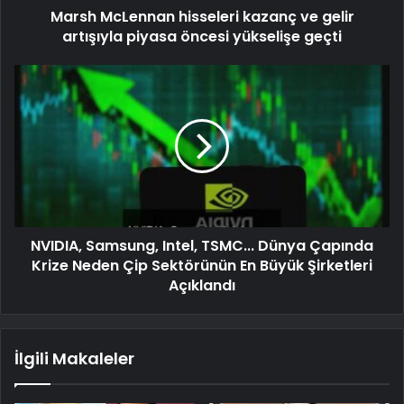
Marsh McLennan hisseleri kazanç ve gelir
artışıyla piyasa öncesi yükselişe geçti
NVIDIA, Samsung, Intel, TSMC... Dünya Çapında
Krize Neden Çip Sektörünün En Büyük Şirketleri
Açıklandı
İlgili Makaleler