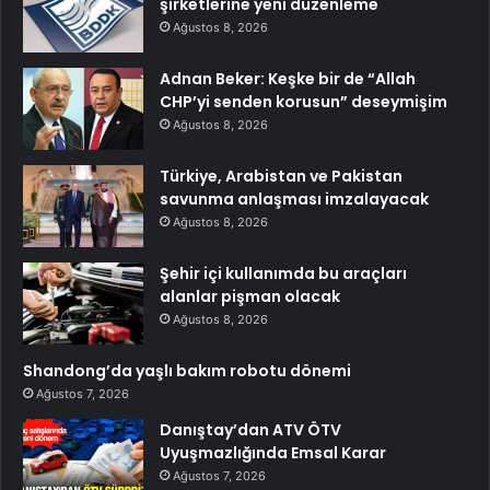
şirketlerine yeni düzenleme
Ağustos 8, 2026
Adnan Beker: Keşke bir de “Allah
CHP’yi senden korusun” deseymişim
Ağustos 8, 2026
Türkiye, Arabistan ve Pakistan
savunma anlaşması imzalayacak
Ağustos 8, 2026
Şehir içi kullanımda bu araçları
alanlar pişman olacak
Ağustos 8, 2026
Shandong’da yaşlı bakım robotu dönemi
Ağustos 7, 2026
Danıştay’dan ATV ÖTV
Uyuşmazlığında Emsal Karar
Ağustos 7, 2026