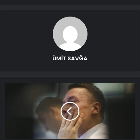
ÜMİT SAVĞA