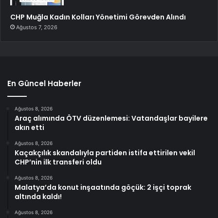
CHP Muğla Kadın Kolları Yönetimi Görevden Alındı
Ağustos 7, 2026
En Güncel Haberler
Ağustos 8, 2026
Araç alımında ÖTV düzenlemesi: Vatandaşlar bayilere
akın etti
Ağustos 8, 2026
Kaçakçılık skandalıyla partiden istifa ettirilen vekil
CHP’nin ilk transferi oldu
Ağustos 8, 2026
Malatya’da konut inşaatında göçük: 2 işçi toprak
altında kaldı!
Ağustos 8, 2026