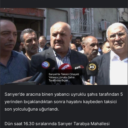
Sarıyer’de aracına binen yabancı uyruklu şahıs tarafından 5
yerinden bıçaklandıktan sonra hayatını kaybeden taksici
son yolculuğuna uğurlandı.
Dün saat 16.30 sıralarında Sarıyer Tarabya Mahallesi