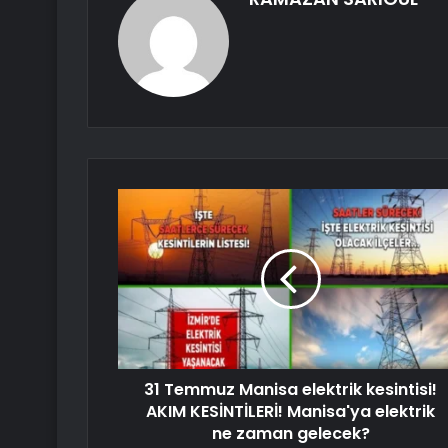
31 Temmuz Manisa elektrik kesintisi!
AKIM KESİNTİLERİ! Manisa'ya elektrik
ne zaman gelecek?