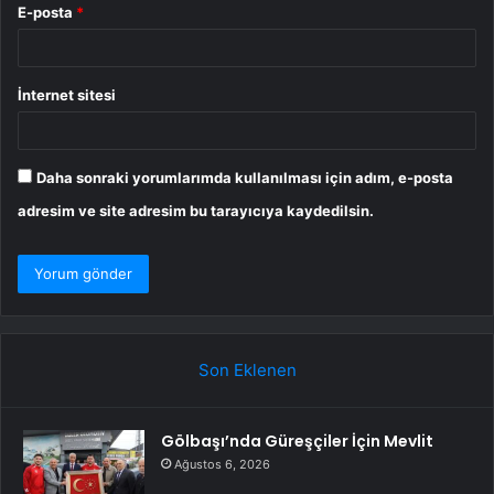
E-posta
*
İnternet sitesi
Daha sonraki yorumlarımda kullanılması için adım, e-posta
adresim ve site adresim bu tarayıcıya kaydedilsin.
Son Eklenen
Gölbaşı’nda Güreşçiler İçin Mevlit
Ağustos 6, 2026