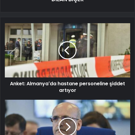
Anket: Almanya'da hastane personeline şiddet
artıyor