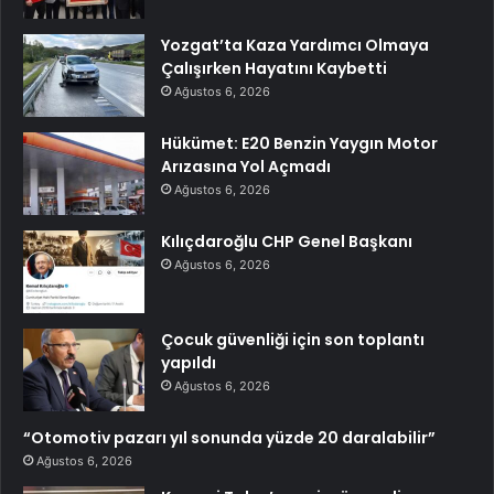
Yozgat’ta Kaza Yardımcı Olmaya
Çalışırken Hayatını Kaybetti
Ağustos 6, 2026
Hükümet: E20 Benzin Yaygın Motor
Arızasına Yol Açmadı
Ağustos 6, 2026
Kılıçdaroğlu CHP Genel Başkanı
Ağustos 6, 2026
Çocuk güvenliği için son toplantı
yapıldı
Ağustos 6, 2026
“Otomotiv pazarı yıl sonunda yüzde 20 daralabilir”
Ağustos 6, 2026