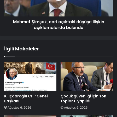
Mehmet Şimşek, cari açıktaki düşüşe ilişkin
açıklamalarda bulundu
İlgili Makaleler
Kılıçdaroğlu CHP Genel
Çocuk güvenliği için son
Başkanı
toplantı yapıldı
Ağustos 6, 2026
Ağustos 6, 2026