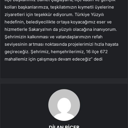
kolları başkanlarımıza, teşkilatımızın kıymetli üyelerine
ziyaretleri için teşekkür ediyorum. Türkiye Yüzyılı
hedefinin, belediyecilikte ortaya koyacağımız eser ve
hizmetlerle Sakarya’nın da yüzyılı olacağına inanıyorum.
Şehrimizin kalkınması ve vatandaşlarımızın refah
seviyesinin artması noktasında projelerimizi hızla hayata
geçireceğiz. Şehrimiz, hemşehrilerimiz, 16 ilçe 672
mahallemiz için çalışmaya devam edeceğiz” dedi
DİLAN BİÇER