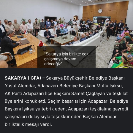
SAKARYA (İGFA) –
Sakarya Büyükşehir Belediye Başkanı
Yusuf Alemdar, Adapazarı Belediye Başkanı Mutlu Işıksu,
AK Parti Adapazarı İlçe Başkanı Samet Çağlayan ve teşkilat
üyelerini konuk etti. Seçim başarısı için Adapazarı Belediye
Başkanı Işıksu’yu tebrik eden, Adapazarı teşkilatına gayretli
çalışmaları dolayısıyla teşekkür eden Başkan Alemdar,
birliktelik mesajı verdi.