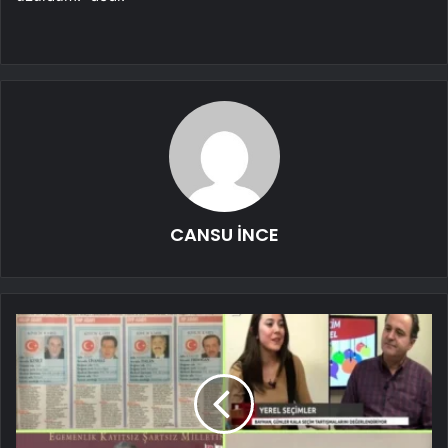
CANSU İNCE