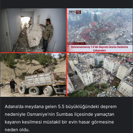
Adana’da meydana gelen 5.5 büyüklüğündeki deprem
nedeniyle Osmaniye’nin Sumbas ilçesinde yamaçtan
kayanın kesilmesi müstakil bir evin hasar görmesine
neden oldu.