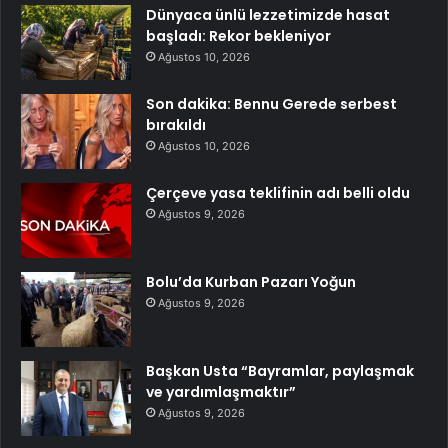
Dünyaca ünlü lezzetimizde hasat
başladı: Rekor bekleniyor
Ağustos 10, 2026
Son dakika: Bennu Gerede serbest
bırakıldı
Ağustos 10, 2026
Çerçeve yasa teklifinin adı belli oldu
Ağustos 9, 2026
Bolu’da Kurban Pazarı Yoğun
Ağustos 9, 2026
Başkan Usta “Bayramlar, paylaşmak
ve yardımlaşmaktır”
Ağustos 9, 2026