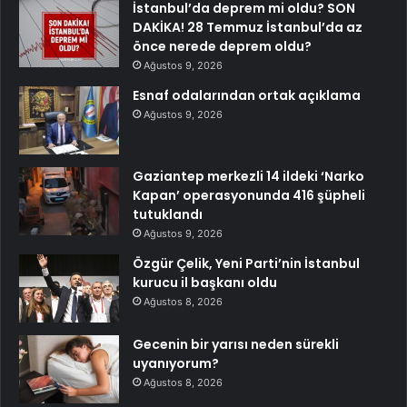
İstanbul’da deprem mi oldu? SON
DAKİKA! 28 Temmuz İstanbul’da az
önce nerede deprem oldu?
Ağustos 9, 2026
Esnaf odalarından ortak açıklama
Ağustos 9, 2026
Gaziantep merkezli 14 ildeki ‘Narko
Kapan’ operasyonunda 416 şüpheli
tutuklandı
Ağustos 9, 2026
Özgür Çelik, Yeni Parti’nin İstanbul
kurucu il başkanı oldu
Ağustos 8, 2026
Gecenin bir yarısı neden sürekli
uyanıyorum?
Ağustos 8, 2026