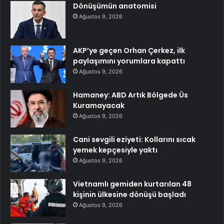
Dönüşümün anatomisi
Ağustos 9, 2026
AKP’ye geçen Orhan Çerkez, ilk
paylaşımını yorumlara kapattı
Ağustos 9, 2026
Hamaney: ABD Artık Bölgede Üs
Kuramayacak
Ağustos 9, 2026
Cani sevgili eziyeti: Kollarını sıcak
yemek kepçesiyle yaktı
Ağustos 9, 2026
Vietnamlı gemiden kurtarılan 48
kişinin ülkesine dönüşü başladı
Ağustos 9, 2026