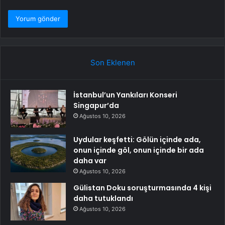
Son Eklenen
İstanbul’un Yankıları Konseri
Singapur’da
Ağustos 10, 2026
Uydular keşfetti: Gölün içinde ada,
onun içinde göl, onun içinde bir ada
daha var
Ağustos 10, 2026
Gülistan Doku soruşturmasında 4 kişi
daha tutuklandı
Ağustos 10, 2026