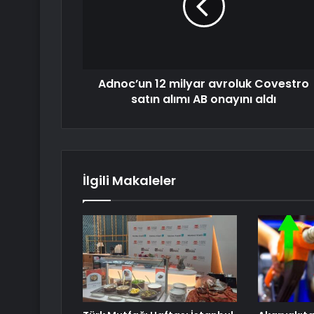
Adnoc’un 12 milyar avroluk Covestro
satın alımı AB onayını aldı
İlgili Makaleler