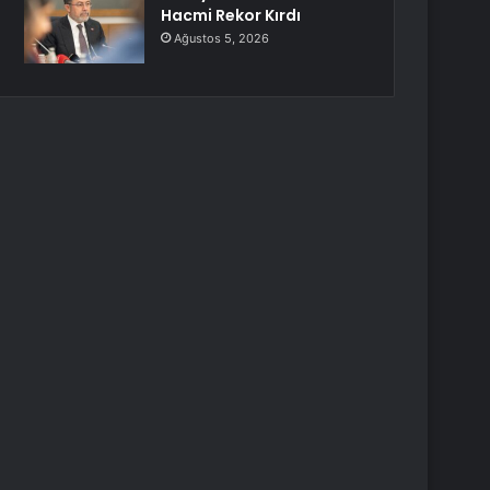
Hacmi Rekor Kırdı
Ağustos 5, 2026