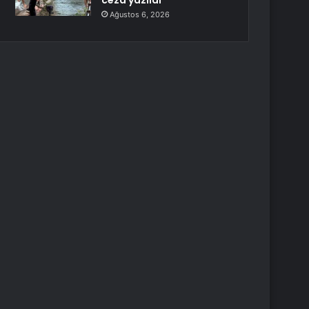
ceza yazıldı
Ağustos 6, 2026