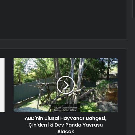
ABD'nin Ulusal Hayvanat Bahçesi,
Çin'den İki Dev Panda Yavrusu
Alacak