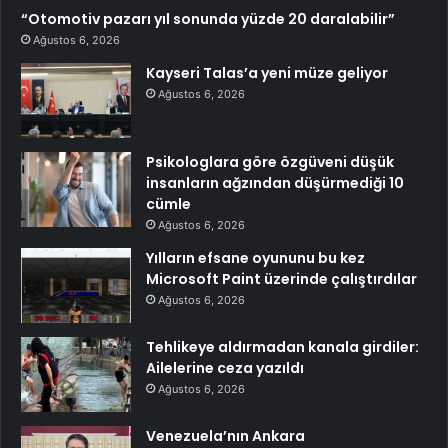
“Otomotiv pazarı yıl sonunda yüzde 20 daralabilir”
Ağustos 6, 2026
Kayseri Talas’a yeni müze geliyor
Ağustos 6, 2026
Psikologlara göre özgüveni düşük
insanların ağzından düşürmediği 10
cümle
Ağustos 6, 2026
Yılların efsane oyununu bu kez
Microsoft Paint üzerinde çalıştırdılar
Ağustos 6, 2026
Tehlikeye aldırmadan kanala girdiler:
Ailelerine ceza yazıldı
Ağustos 6, 2026
Venezuela’nın Ankara