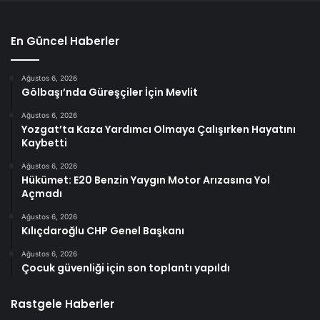
En Güncel Haberler
Ağustos 6, 2026
Gölbaşı’nda Güreşçiler İçin Mevlit
Ağustos 6, 2026
Yozgat’ta Kaza Yardımcı Olmaya Çalışırken Hayatını
Kaybetti
Ağustos 6, 2026
Hükümet: E20 Benzin Yaygın Motor Arızasına Yol
Açmadı
Ağustos 6, 2026
Kılıçdaroğlu CHP Genel Başkanı
Ağustos 6, 2026
Çocuk güvenliği için son toplantı yapıldı
Rastgele Haberler