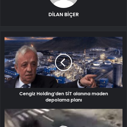
DİLAN BİÇER
Cengiz Holding’den SİT alanına maden
depolama planı