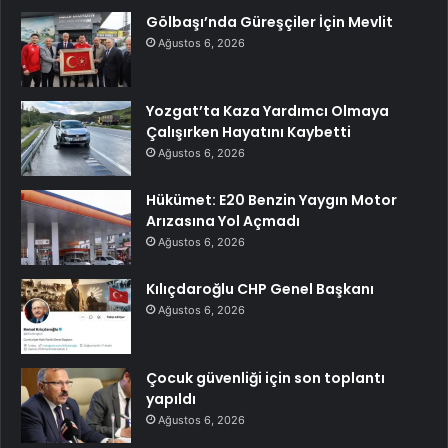
Gölbaşı’nda Güreşçiler İçin Mevlit
Ağustos 6, 2026
Yozgat’ta Kaza Yardımcı Olmaya
Çalışırken Hayatını Kaybetti
Ağustos 6, 2026
Hükümet: E20 Benzin Yaygın Motor
Arızasına Yol Açmadı
Ağustos 6, 2026
Kılıçdaroğlu CHP Genel Başkanı
Ağustos 6, 2026
Çocuk güvenliği için son toplantı
yapıldı
Ağustos 6, 2026