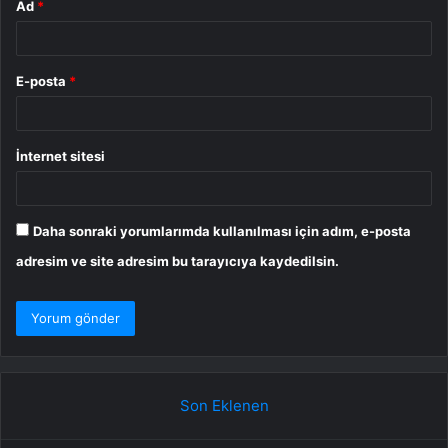
Ad
*
E-posta
*
İnternet sitesi
Daha sonraki yorumlarımda kullanılması için adım, e-posta
adresim ve site adresim bu tarayıcıya kaydedilsin.
Son Eklenen