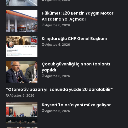
Hükümet: E20 Benzin Yaygın Motor
Arızasına Yol Açmadı
Ağustos 6, 2026
Kılıçdaroğlu CHP Genel Başkanı
Ağustos 6, 2026
Çocuk güvenliği için son toplantı
yapıldı
Ağustos 6, 2026
“Otomotiv pazarı yıl sonunda yüzde 20 daralabilir”
Ağustos 6, 2026
Kayseri Talas’a yeni müze geliyor
Ağustos 6, 2026