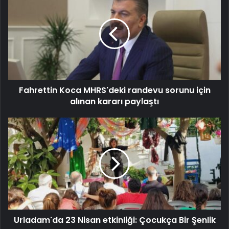
Fahrettin Koca MHRS'deki randevu sorunu için
alınan kararı paylaştı
Urladam'da 23 Nisan etkinliği: Çocukça Bir Şenlik