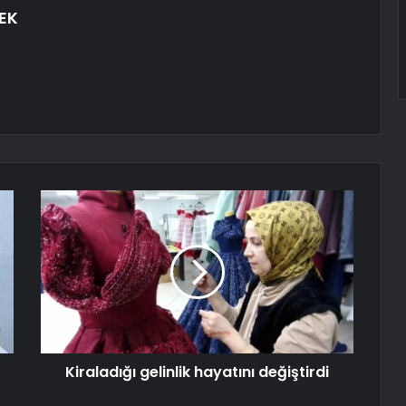
EK
Kiraladığı gelinlik hayatını değiştirdi