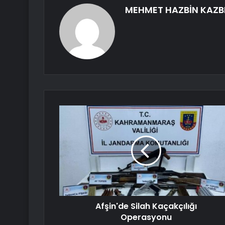
MEHMET HAZBİN KAZB
Afşin'de Silah Kaçakçılığı
Operasyonu