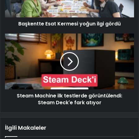
Başkentte Esat Kermesi yoğun ilgi gördü
Steam Machine ilk testlerde görüntülendi:
Steam Deck'e fark atıyor
İlgili Makaleler