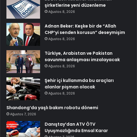
şirketlerine yeni düzenleme
Ağustos 8, 2026
Adnan Beker: Keşke bir de “Allah
CHP’yi senden korusun” deseymişim
Ağustos 8, 2026
Türkiye, Arabistan ve Pakistan
savunma anlaşması imzalayacak
Ağustos 8, 2026
Şehir içi kullanımda bu araçları
alanlar pişman olacak
Ağustos 8, 2026
Shandong’da yaşlı bakım robotu dönemi
Ağustos 7, 2026
Danıştay’dan ATV ÖTV
Uyuşmazlığında Emsal Karar