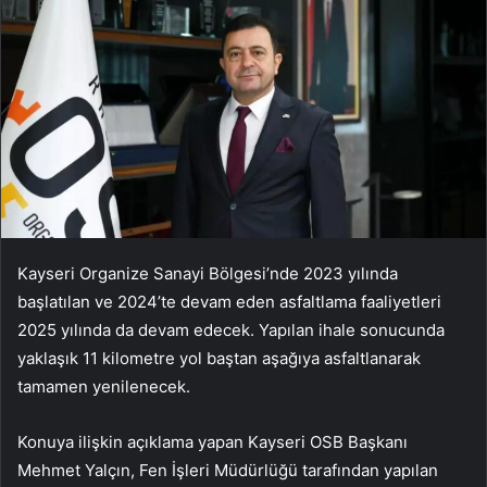
Kayseri Organize Sanayi Bölgesi’nde 2023 yılında
başlatılan ve 2024’te devam eden asfaltlama faaliyetleri
2025 yılında da devam edecek. Yapılan ihale sonucunda
yaklaşık 11 kilometre yol baştan aşağıya asfaltlanarak
tamamen yenilenecek.
Konuya ilişkin açıklama yapan Kayseri OSB Başkanı
Mehmet Yalçın, Fen İşleri Müdürlüğü tarafından yapılan