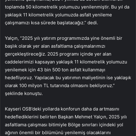
toplamda 50 kilometrelik yolumuzu yenilenmiştir. Bu yıl da
yaklaşık 11 kilometrelik yolumuzda asfalt yenileme
çalışmamızı kısa sürede başlatacağız.” dedi.
Yalçın, “2025 yılı yatırım programımızda yine önemli bir
başlık olarak yer alan asfaltlama çalışmalarımızı
gerçekleştireceğiz. 2025 programı içinde yer alan
caddelerimizi kapsayan yaklaşık 11 kilometrelik yolumuzu
yenilemek için 43 bin 500 ton asfalt kullanmayı
hedefliyoruz. Yapılacak bu yatırımın maliyetinin ise yaklaşık
olarak 100 milyon TL tutarında olmasını bekliyoruz.”
şeklinde konuştu.
Kayseri OSB’deki yollarda konforun daha da artmasını
hedeflediklerini belirten Başkan Mehmet Yalçın, 2025 yılı
asfaltlama çalışması bitimiyle Bölge sınırları içindeki yol
ağının önemli bir bölümünü yenilemiş olacaklarını