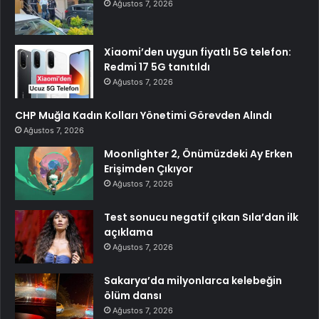
Ağustos 7, 2026
Xiaomi’den uygun fiyatlı 5G telefon:
Redmi 17 5G tanıtıldı
Ağustos 7, 2026
CHP Muğla Kadın Kolları Yönetimi Görevden Alındı
Ağustos 7, 2026
Moonlighter 2, Önümüzdeki Ay Erken
Erişimden Çıkıyor
Ağustos 7, 2026
Test sonucu negatif çıkan Sıla’dan ilk
açıklama
Ağustos 7, 2026
Sakarya’da milyonlarca kelebeğin
ölüm dansı
Ağustos 7, 2026