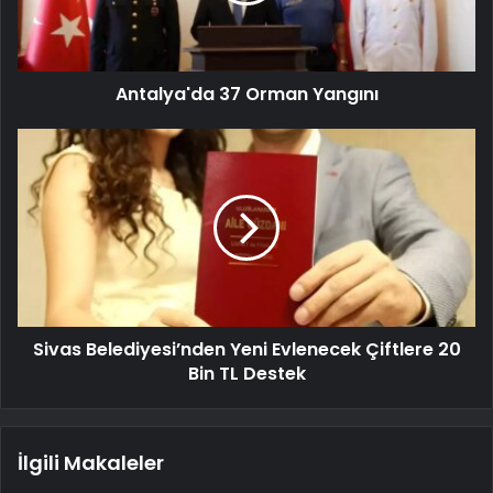
Antalya'da 37 Orman Yangını
Sivas Belediyesi’nden Yeni Evlenecek Çiftlere 20
Bin TL Destek
İlgili Makaleler