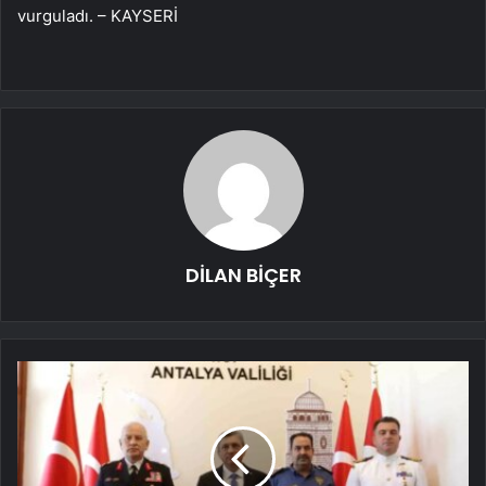
vurguladı. – KAYSERİ
DİLAN BİÇER