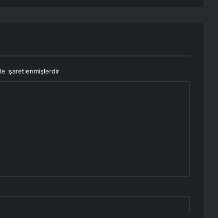
le işaretlenmişlerdir