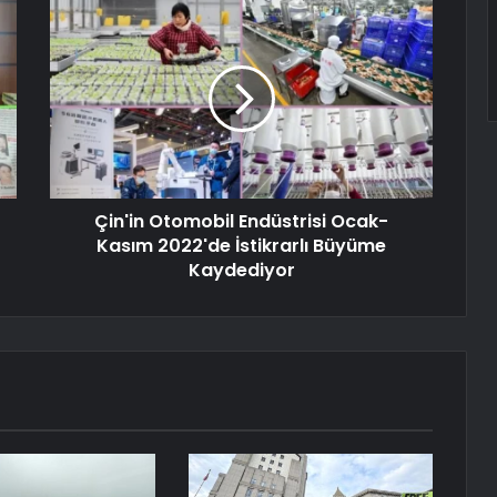
Çin'in Otomobil Endüstrisi Ocak-
Kasım 2022'de İstikrarlı Büyüme
Kaydediyor