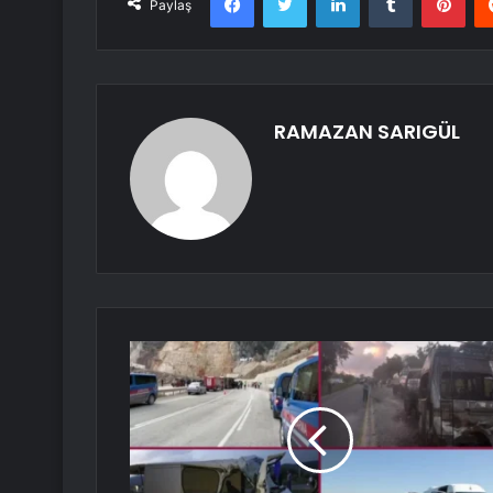
Paylaş
RAMAZAN SARIGÜL