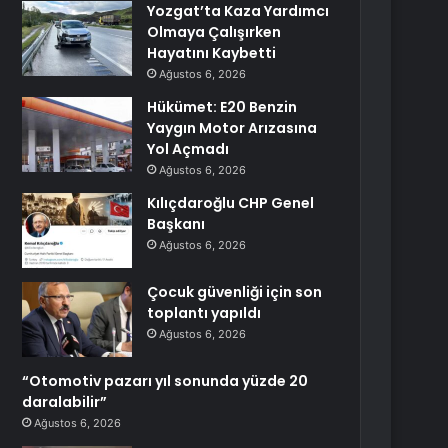
Yozgat’ta Kaza Yardımcı
Olmaya Çalışırken
Hayatını Kaybetti
Ağustos 6, 2026
Hükümet: E20 Benzin
Yaygın Motor Arızasına
Yol Açmadı
Ağustos 6, 2026
Kılıçdaroğlu CHP Genel
Başkanı
Ağustos 6, 2026
Çocuk güvenliği için son
toplantı yapıldı
Ağustos 6, 2026
“Otomotiv pazarı yıl sonunda yüzde 20
daralabilir”
Ağustos 6, 2026