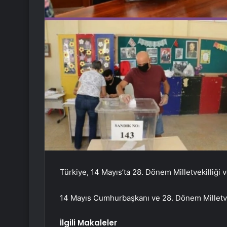
Türkiye, 14 Mayıs’ta 28. Dönem Milletvekilliği 
14 Mayıs Cumhurbaşkanı ve 28. Dönem Milletvek
İlgili Makaleler