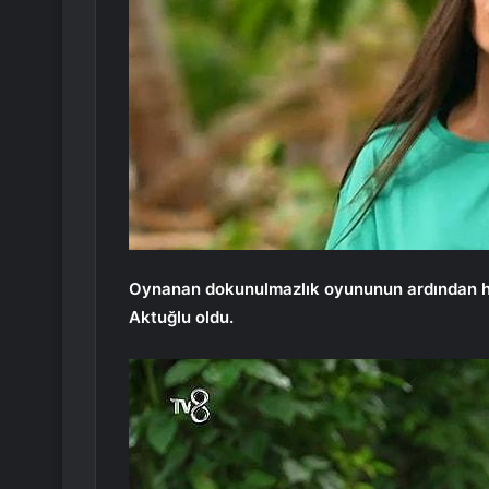
Oynanan dokunulmazlık oyununun ardından ha
Aktuğlu oldu.