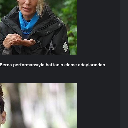
e Berna performansıyla haftanın eleme adaylarından