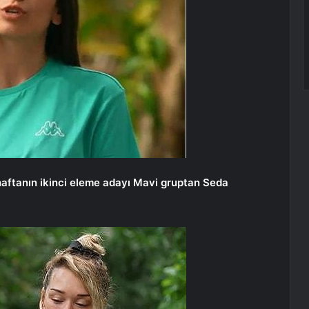
ftanın ikinci eleme adayı Mavi gruptan Seda