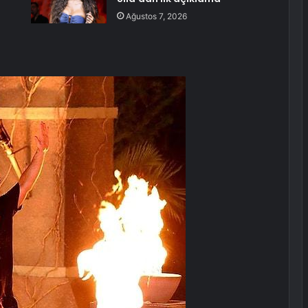
Ağustos 7, 2026