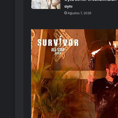
aynı
Ağustos 7, 2026