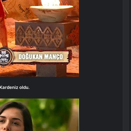
 Kardeniz oldu.