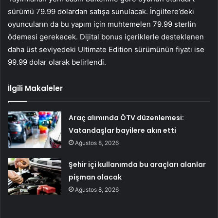
sürümü 79.99 dolardan satışa sunulacak. İngiltere’deki
oyuncuların da bu yapım için muhtemelen 79.99 sterlin
ödemesi gerekecek. Dijital bonus içeriklerle desteklenen
daha üst seviyedeki Ultimate Edition sürümünün fiyatı ise
99.99 dolar olarak belirlendi.
İlgili Makaleler
Araç alımında ÖTV düzenlemesi:
Vatandaşlar bayilere akın etti
Ağustos 8, 2026
Şehir içi kullanımda bu araçları alanlar
pişman olacak
Ağustos 8, 2026