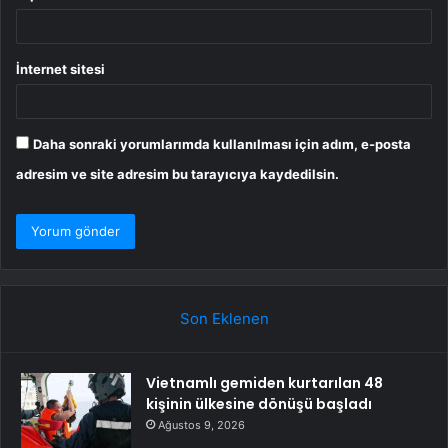
İnternet sitesi
Daha sonraki yorumlarımda kullanılması için adım, e-posta
adresim ve site adresim bu tarayıcıya kaydedilsin.
Son Eklenen
Vietnamlı gemiden kurtarılan 48
kişinin ülkesine dönüşü başladı
Ağustos 9, 2026