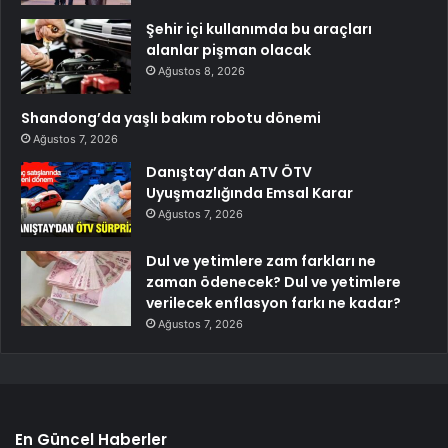
Şehir içi kullanımda bu araçları
alanlar pişman olacak
Ağustos 8, 2026
Shandong’da yaşlı bakım robotu dönemi
Ağustos 7, 2026
Danıştay’dan ATV ÖTV
Uyuşmazlığında Emsal Karar
Ağustos 7, 2026
Dul ve yetimlere zam farkları ne
zaman ödenecek? Dul ve yetimlere
verilecek enflasyon farkı ne kadar?
Ağustos 7, 2026
En Güncel Haberler