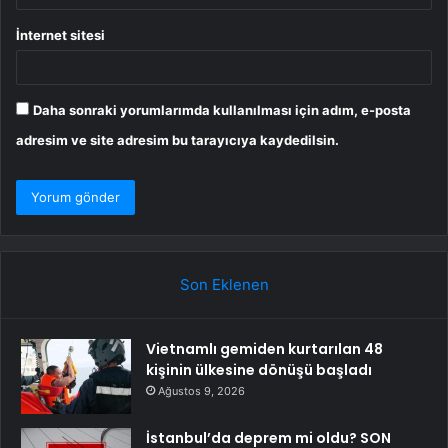
İnternet sitesi
Daha sonraki yorumlarımda kullanılması için adım, e-posta
adresim ve site adresim bu tarayıcıya kaydedilsin.
Son Eklenen
Vietnamlı gemiden kurtarılan 48
kişinin ülkesine dönüşü başladı
Ağustos 9, 2026
İstanbul’da deprem mi oldu? SON