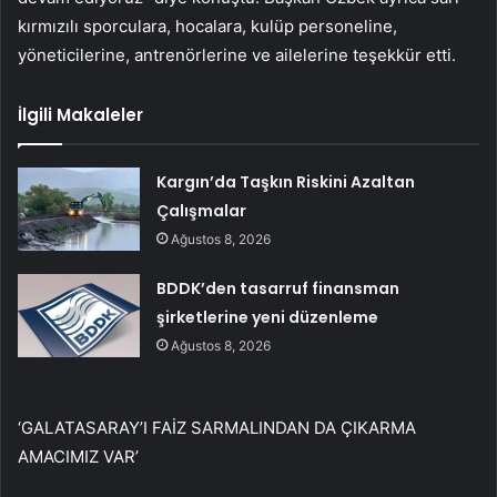
kırmızılı sporculara, hocalara, kulüp personeline,
yöneticilerine, antrenörlerine ve ailelerine teşekkür etti.
İlgili Makaleler
Kargın’da Taşkın Riskini Azaltan
Çalışmalar
Ağustos 8, 2026
BDDK’den tasarruf finansman
şirketlerine yeni düzenleme
Ağustos 8, 2026
‘GALATASARAY’I FAİZ SARMALINDAN DA ÇIKARMA
AMACIMIZ VAR’