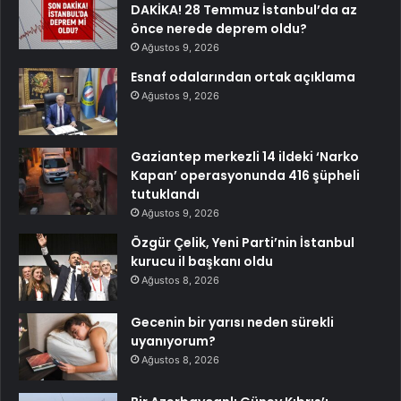
DAKİKA! 28 Temmuz İstanbul’da az
önce nerede deprem oldu?
Ağustos 9, 2026
Esnaf odalarından ortak açıklama
Ağustos 9, 2026
Gaziantep merkezli 14 ildeki ‘Narko
Kapan’ operasyonunda 416 şüpheli
tutuklandı
Ağustos 9, 2026
Özgür Çelik, Yeni Parti’nin İstanbul
kurucu il başkanı oldu
Ağustos 8, 2026
Gecenin bir yarısı neden sürekli
uyanıyorum?
Ağustos 8, 2026