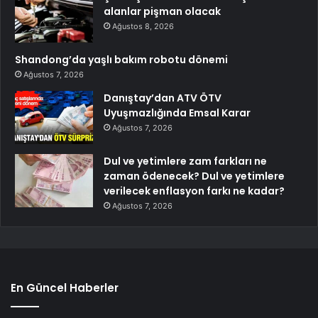
alanlar pişman olacak
Ağustos 8, 2026
Shandong’da yaşlı bakım robotu dönemi
Ağustos 7, 2026
Danıştay’dan ATV ÖTV
Uyuşmazlığında Emsal Karar
Ağustos 7, 2026
Dul ve yetimlere zam farkları ne
zaman ödenecek? Dul ve yetimlere
verilecek enflasyon farkı ne kadar?
Ağustos 7, 2026
En Güncel Haberler