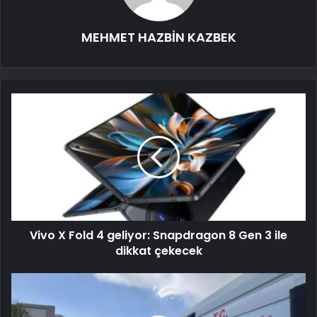
MEHMET HAZBİN KAZBEK
Vivo X Fold 4 geliyor: Snapdragon 8 Gen 3 ile
dikkat çekecek