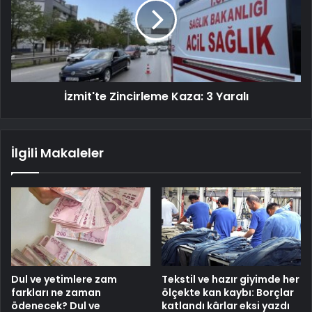
İzmit'te Zincirleme Kaza: 3 Yaralı
İlgili Makaleler
Dul ve yetimlere zam
Tekstil ve hazır giyimde her
farkları ne zaman
ölçekte kan kaybı: Borçlar
ödenecek? Dul ve
katlandı kârlar eksi yazdı