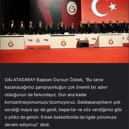
GALATASARAY Başkanı Dursun Özbek, “Bu sene
kazanacağımız şampiyonluğun çok önemli bir adım
olduğunun da farkındayız. Son ana kadar
konsantrasyonumuzu bozmuyoruz. Galatasaraylıların çok
sevdiği mayıs ayı da geldi, başarılar ve söz verdiğimiz gibi
o yıldız da gelsin. Erkek basketbolda da ligde yolumuza
devam ediyoruz” dedi.