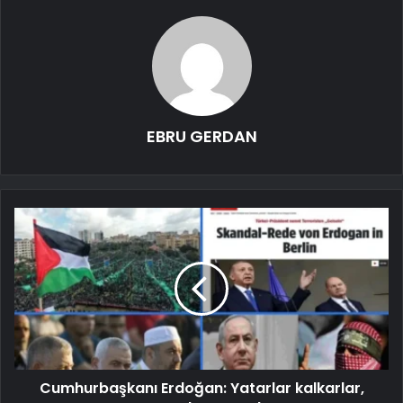
EBRU GERDAN
Cumhurbaşkanı Erdoğan: Yatarlar kalkarlar,