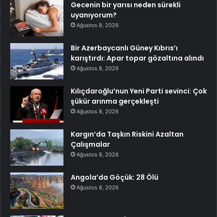
Gecenin bir yarısı neden sürekli
uyanıyorum?
Ağustos 8, 2026
Bir Azerbaycanlı Güney Kıbrıs’ı
karıştırdı: Apar topar gözaltına alındı
Ağustos 8, 2026
Kılıçdaroğlu’nun Yeni Parti sevinci: Çok
şükür arınma gerçekleşti
Ağustos 8, 2026
Kargın’da Taşkın Riskini Azaltan
Çalışmalar
Ağustos 8, 2026
Angola’da Göçük: 28 Ölü
Ağustos 8, 2026