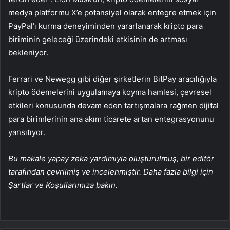
medya platformu X’e potansiyel olarak entegre etmek için
PayPal’ı kurma deneyiminden yararlanarak kripto para
biriminin geleceği üzerindeki etkisinin de artması
bekleniyor.
Ferrari ve Newegg gibi diğer şirketlerin BitPay aracılığıyla
kripto ödemelerini uygulamaya koyma hamlesi, çevresel
etkileri konusunda devam eden tartışmalara rağmen dijital
para birimlerinin ana akım ticarete artan entegrasyonunu
yansıtıyor.
Bu makale yapay zeka yardımıyla oluşturulmuş, bir editör
tarafından çevrilmiş ve incelenmiştir. Daha fazla bilgi için
Şartlar ve Koşullarımıza bakın.