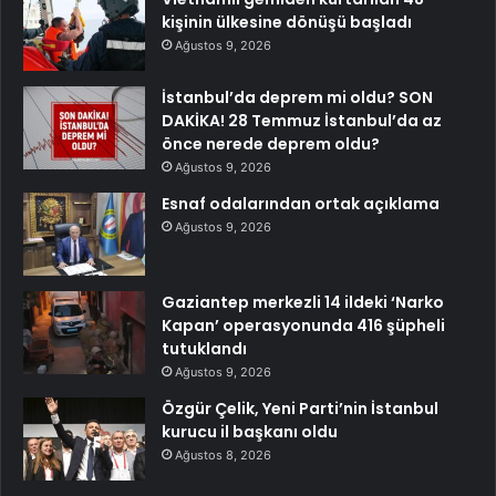
kişinin ülkesine dönüşü başladı
Ağustos 9, 2026
İstanbul’da deprem mi oldu? SON
DAKİKA! 28 Temmuz İstanbul’da az
önce nerede deprem oldu?
Ağustos 9, 2026
Esnaf odalarından ortak açıklama
Ağustos 9, 2026
Gaziantep merkezli 14 ildeki ‘Narko
Kapan’ operasyonunda 416 şüpheli
tutuklandı
Ağustos 9, 2026
Özgür Çelik, Yeni Parti’nin İstanbul
kurucu il başkanı oldu
Ağustos 8, 2026