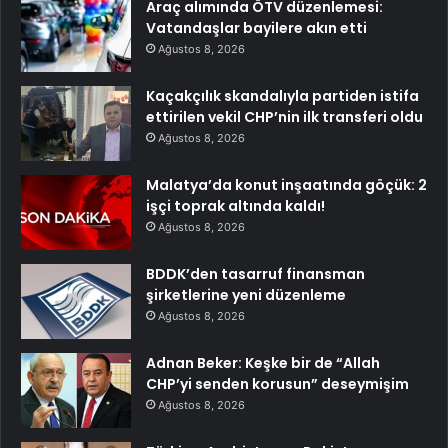
Araç alımında ÖTV düzenlemesi:
Vatandaşlar bayilere akın etti
Ağustos 8, 2026
Kaçakçılık skandalıyla partiden istifa
ettirilen vekil CHP’nin ilk transferi oldu
Ağustos 8, 2026
Malatya’da konut inşaatında göçük: 2
işçi toprak altında kaldı!
Ağustos 8, 2026
BDDK’den tasarruf finansman
şirketlerine yeni düzenleme
Ağustos 8, 2026
Adnan Beker: Keşke bir de “Allah
CHP’yi senden korusun” deseymişim
Ağustos 8, 2026