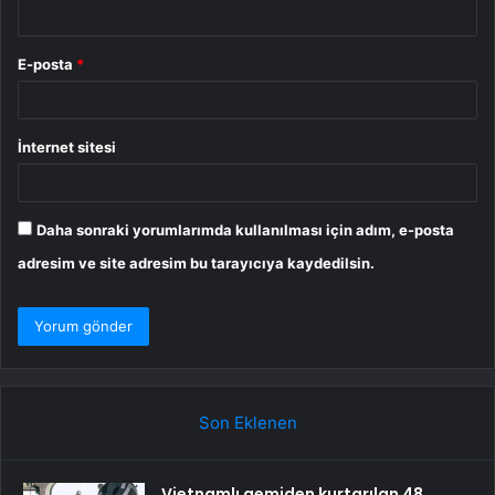
E-posta
*
İnternet sitesi
Daha sonraki yorumlarımda kullanılması için adım, e-posta
adresim ve site adresim bu tarayıcıya kaydedilsin.
Son Eklenen
Vietnamlı gemiden kurtarılan 48