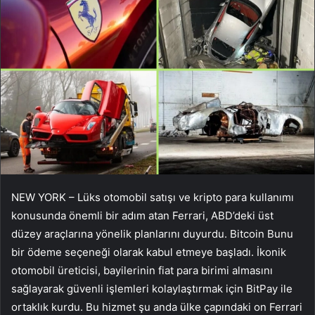
NEW YORK – Lüks otomobil satışı ve kripto para kullanımı
konusunda önemli bir adım atan Ferrari, ABD’deki üst
düzey araçlarına yönelik planlarını duyurdu.
Bitcoin
Bunu
bir ödeme seçeneği olarak kabul etmeye başladı. İkonik
otomobil üreticisi, bayilerinin fiat para birimi almasını
sağlayarak güvenli işlemleri kolaylaştırmak için BitPay ile
ortaklık kurdu. Bu hizmet şu anda ülke çapındaki on Ferrari