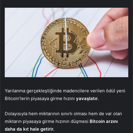
Yarılanma gerçekleştiğinde madencilere verilen ödül yeni
Bitcoin’lerin piyasaya girme hızını
yavaşlatır.
Dolayısıyla hem miktarının sınırlı olması hem de var olan
miktarın piyasaya girme hızının düşmesi
Bitcoin arzını
daha da kıt hale getirir.