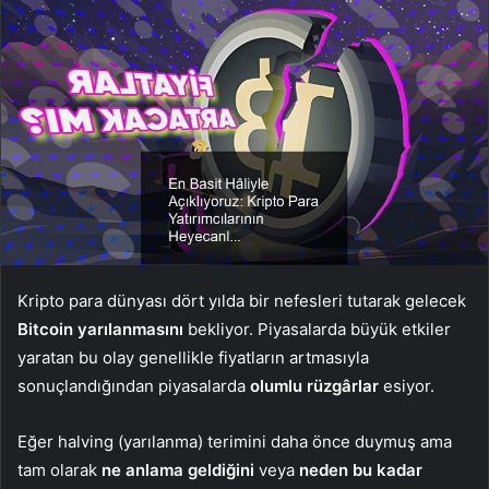
Kripto para dünyası dört yılda bir nefesleri tutarak gelecek
Bitcoin yarılanmasını
bekliyor. Piyasalarda büyük etkiler
yaratan bu olay genellikle fiyatların artmasıyla
sonuçlandığından piyasalarda
olumlu rüzgârlar
esiyor.
Eğer halving (yarılanma) terimini daha önce duymuş ama
tam olarak
ne anlama geldiğini
veya
neden bu kadar