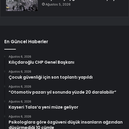
Ağustos 5, 2026
En Güncel Haberler
Ağustos 6, 2026
Kılıçdaroğlu CHP Genel Başkanı
Ağustos 6, 2026
Çocuk güvenliği için son toplantı yapıldı
Ağustos 6, 2026
“Otomotiv pazarı yıl sonunda yüzde 20 daralabilir”
Ağustos 6, 2026
Kayseri Talas’a yeni müze geliyor
Ağustos 6, 2026
Psikologlara göre özgüveni düşük insanların ağzından
düşürmediği 10 cümle