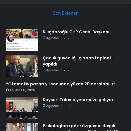
Son Eklenen
Kılıçdaroğlu CHP Genel Başkanı
Ağustos 6, 2026
Çocuk güvenliği için son toplantı
yapıldı
Ağustos 6, 2026
“Otomotiv pazarı yıl sonunda yüzde 20 daralabilir”
Ağustos 6, 2026
Kayseri Talas’a yeni müze geliyor
Ağustos 6, 2026
Psikologlara göre özgüveni düşük