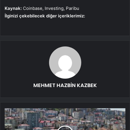
Kaynak:
Coinbase, Investing, Paribu
İlginizi çekebilecek diğer içeriklerimiz:
MEHMET HAZBİN KAZBEK