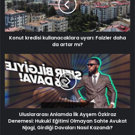
Konut kredisi kullanacaklara uyarı: Faizler daha
da artar mı?
Uluslararası Anlamda İlk Ayşem Özkiraz
Denemesi: Hukukî Eğitimi Olmayan Sahte Avukat
Njagi, Girdiği Davaları Nasıl Kazandı?