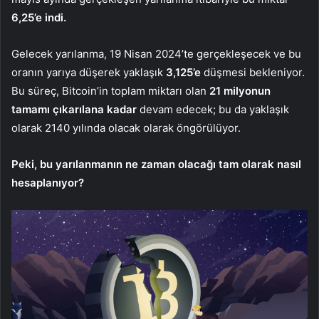
6,25’e indi.
Gelecek yarılanma, 19 Nisan 2024’te gerçekleşecek ve bu
oranın yarıya düşerek yaklaşık
3,125’e
düşmesi bekleniyor.
Bu süreç, Bitcoin’in toplam miktarı olan
21 milyonun
tamamı çıkarılana kadar
devam edecek; bu da yaklaşık
olarak 2140 yılında olacak olarak öngörülüyor.
Peki, bu yarılanmanın ne zaman olacağı tam olarak nasıl
hesaplanıyor?