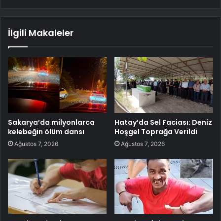
İlgili Makaleler
Sakarya’da milyonlarca
Hatay’da Sel Faciası: Deniz
kelebeğin ölüm dansı
Hoşgel Toprağa Verildi
Ağustos 7, 2026
Ağustos 7, 2026