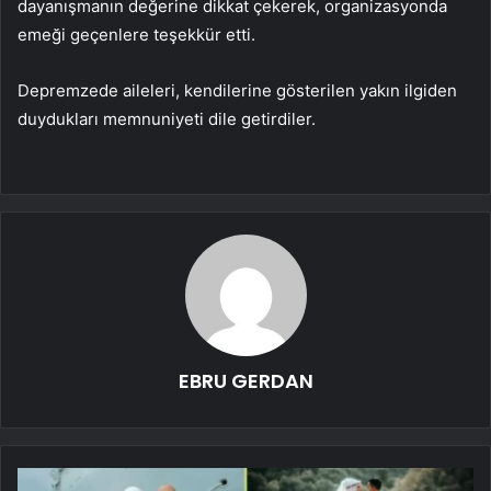
dayanışmanın değerine dikkat çekerek, organizasyonda
emeği geçenlere teşekkür etti.
Depremzede aileleri, kendilerine gösterilen yakın ilgiden
duydukları memnuniyeti dile getirdiler.
EBRU GERDAN