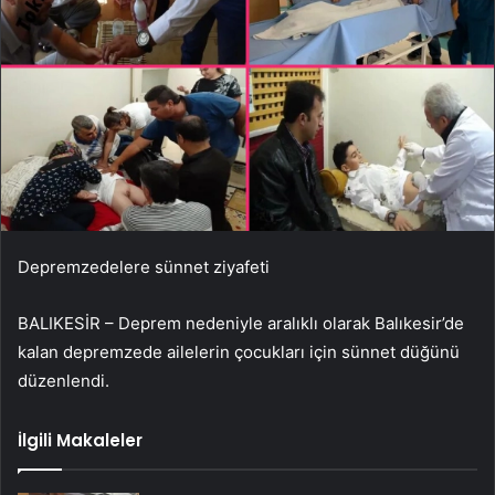
Depremzedelere sünnet ziyafeti
BALIKESİR – Deprem nedeniyle aralıklı olarak Balıkesir’de
kalan depremzede ailelerin çocukları için sünnet düğünü
düzenlendi.
İlgili Makaleler