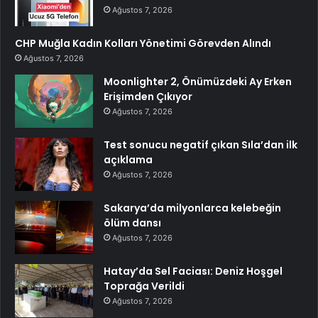
Ağustos 7, 2026
CHP Muğla Kadın Kolları Yönetimi Görevden Alındı
Ağustos 7, 2026
Moonlighter 2, Önümüzdeki Ay Erken
Erişimden Çıkıyor
Ağustos 7, 2026
Test sonucu negatif çıkan Sıla’dan ilk
açıklama
Ağustos 7, 2026
Sakarya’da milyonlarca kelebeğin
ölüm dansı
Ağustos 7, 2026
Hatay’da Sel Faciası: Deniz Hoşgel
Toprağa Verildi
Ağustos 7, 2026