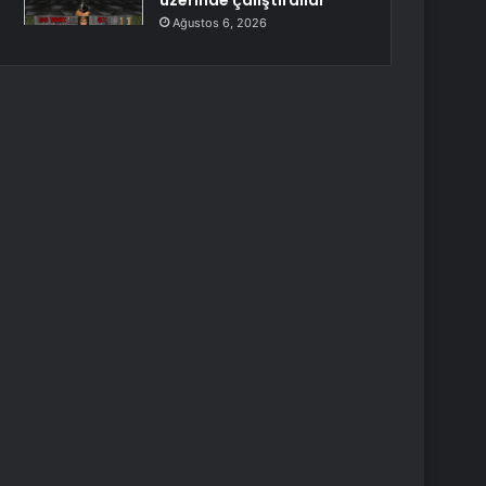
üzerinde çalıştırdılar
Ağustos 6, 2026