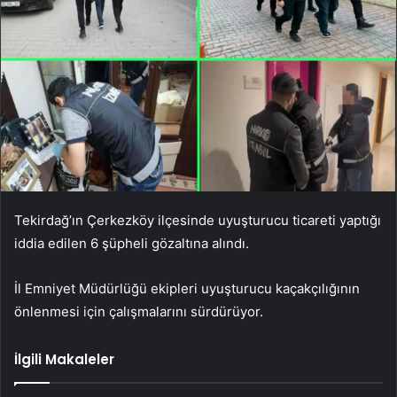
Tekirdağ’ın Çerkezköy ilçesinde uyuşturucu ticareti yaptığı
iddia edilen 6 şüpheli gözaltına alındı.
İl Emniyet Müdürlüğü ekipleri uyuşturucu kaçakçılığının
önlenmesi için çalışmalarını sürdürüyor.
İlgili Makaleler