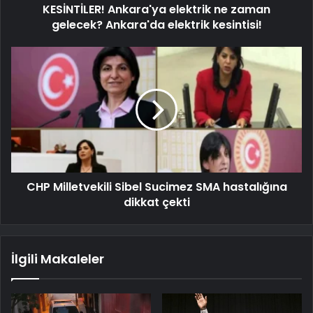
KESİNTİLER! Ankara'ya elektrik ne zaman
gelecek? Ankara'da elektrik kesintisi!
CHP Milletvekili Sibel Sucimez SMA hastalığına
dikkat çekti
İlgili Makaleler