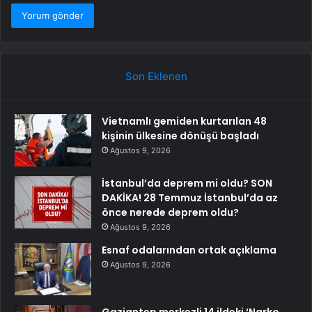
Son Eklenen
Vietnamlı gemiden kurtarılan 48
kişinin ülkesine dönüşü başladı
Ağustos 9, 2026
İstanbul’da deprem mi oldu? SON
DAKİKA! 28 Temmuz İstanbul’da az
önce nerede deprem oldu?
Ağustos 9, 2026
Esnaf odalarından ortak açıklama
Ağustos 9, 2026