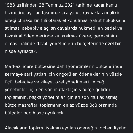
1983 tarihinden 28 Temmuz 2021 tarihine kadar kamu
hizmetine ayrılan taşınmazlara yahut kaynaklara malikin
isteği olmaksızın fiili olarak el konulması yahut hukuksal el
atılması sebebiyle açılan davalarda hükmedilen bedel ve
tazminat ödemelerinde kullanılmak üzere, gereksinim
olması halinde davalı yönetimlerin bütçelerinde özel bir
hisse ayrılacak.
Merkezi idare bütçesine dahil yönetimlerin bütçelerinde
sermaye sarfiyatları için öngörülen ödeneklerinin yüzde
üçü, belediye ve vilayet özel yönetimleri ile bağlı
yönetimleri için en son mutlaklaşmış bütçe gelirleri
toplamının, başka yönetimler için en son mutlaklaşmış
bütçe masrafları toplamının en az yüzde üçü oranında
bütçelerinde hisse ayrılacak.
Alacakların toplam fiyatının ayrılan ödeneğin toplam fiyatını