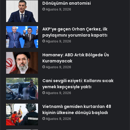
Dönüşümün anatomisi
Ağustos 9, 2026
AKP’ye geçen Orhan Çerkez, ilk
paylaşımını yorumlara kapattı
Ağustos 9, 2026
Hamaney: ABD Artık Bölgede Üs
Kuramayacak
Ağustos 9, 2026
Cani sevgili eziyeti: Kollarını sıcak
yemek kepçesiyle yaktı
Ağustos 9, 2026
Vietnamlı gemiden kurtarılan 48
kişinin ülkesine dönüşü başladı
Ağustos 9, 2026