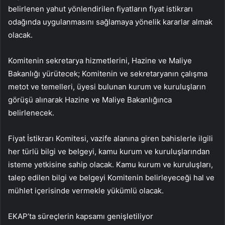
belirlenen yahut yönlendirilen fiyatların fiyat istikrarı
odağında uygulanmasını sağlamaya yönelik kararlar almak
olacak.
Komitenin sekretarya hizmetlerini, Hazine ve Maliye
Bakanlığı yürütecek; Komitenin ve sekretaryanın çalışma
metot ve temelleri, üyesi bulunan kurum ve kuruluşların
görüşü alınarak Hazine ve Maliye Bakanlığınca
belirlenecek.
Fiyat İstikrarı Komitesi, vazife alanına giren bahislerle ilgili
her türlü bilgi ve belgeyi, kamu kurum ve kuruluşlarından
isteme yetkisine sahip olacak. Kamu kurum ve kuruluşları,
talep edilen bilgi ve belgeyi Komitenin belirleyeceği hal ve
mühlet içerisinde vermekle yükümlü olacak.
EKAP’ta süreçlerin kapsamı genişletiliyor