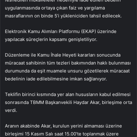
uygulanmasında ortaya çıkan faiz ve yargılama
masraflarının on binde 5’i yükleniciden tahsil edilecek.
Elektronik Kamu Alımları Platformu (EKAP) üzerinde
yapılacak süreçlerin kapsamı genişletiliyor.
Düzenleme ile Kamu İhale Heyeti kararları sonucunda
müracaat sahibinin tüm tezleri bakımından haklı bulunması
durumunda da eşit muamele unsuru gözetilerek müracaat
bedelinin iade edilebilmesine imkan sağlanıyor.
Teklifin birinci kısmında yer alan hususların kabul edilmesi
sonrasında TBMM Başkanvekili Haydar Akar, birleşime orta
verdi.
Aranın akabinde Akar, kurulun yerini almaması üzerine
birleşimi 15 Kasım Salı saat 15.00’te toplanmak üzere