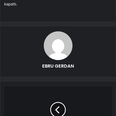
kapattı.
EBRU GERDAN