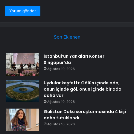
Son Eklenen
İstanbul’un Yankıları Konseri
Singapur’da
Ağustos 10, 2026
Uydular keşfetti: Gölün içinde ada,
onun içinde göl, onun içinde bir ada
daha var
Ağustos 10, 2026
Gülistan Doku soruşturmasında 4 kişi
daha tutuklandı
Ağustos 10, 2026