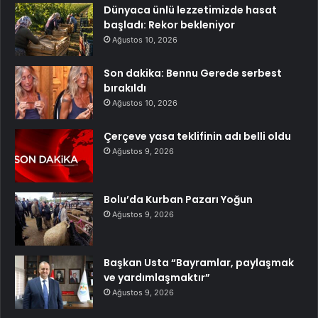
Dünyaca ünlü lezzetimizde hasat
başladı: Rekor bekleniyor
Ağustos 10, 2026
Son dakika: Bennu Gerede serbest
bırakıldı
Ağustos 10, 2026
Çerçeve yasa teklifinin adı belli oldu
Ağustos 9, 2026
Bolu’da Kurban Pazarı Yoğun
Ağustos 9, 2026
Başkan Usta “Bayramlar, paylaşmak
ve yardımlaşmaktır”
Ağustos 9, 2026