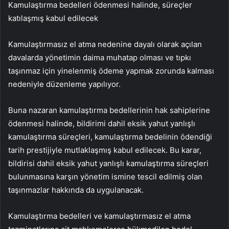
Kamulaştırma bedelleri ödenmesi halinde, süreçler
katılaşmış kabul edilecek
Kamulaştırmasız el atma nedenine dayalı olarak açılan
davalarda yönetimin daima muhatap olması ve tıpkı
taşınmaz için yinelenmiş ödeme yapmak zorunda kalması
nedeniyle düzenleme yapılıyor.
Buna nazaran kamulaştırma bedellerinin hak sahiplerine
ödenmesi halinde, bildirimi dahil eksik yahut yanlışlı
kamulaştırma süreçleri, kamulaştırma bedelinin ödendiği
tarih prestijiyle mutlaklaşmış kabul edilecek. Bu karar,
bildirisi dahil eksik yahut yanlışlı kamulaştırma süreçleri
bulunmasına karşın yönetim ismine tescil edilmiş olan
taşınmazlar hakkında da uygulanacak.
Kamulaştırma bedelleri ve kamulaştırmasız el atma