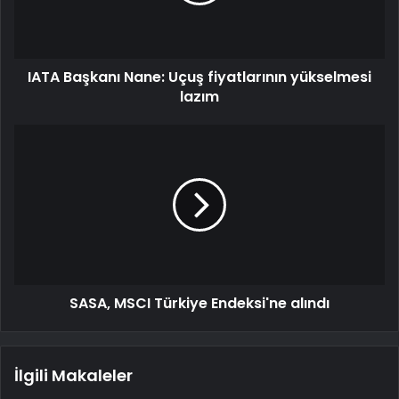
IATA Başkanı Nane: Uçuş fiyatlarının yükselmesi
lazım
SASA, MSCI Türkiye Endeksi'ne alındı
İlgili Makaleler