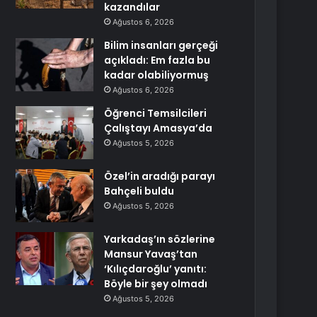
kazandılar
Ağustos 6, 2026
Bilim insanları gerçeği
açıkladı: Em fazla bu
kadar olabiliyormuş
Ağustos 6, 2026
Öğrenci Temsilcileri
Çalıştayı Amasya’da
Ağustos 5, 2026
Özel’in aradığı parayı
Bahçeli buldu
Ağustos 5, 2026
Yarkadaş’ın sözlerine
Mansur Yavaş’tan
‘Kılıçdaroğlu’ yanıtı:
Böyle bir şey olmadı
Ağustos 5, 2026