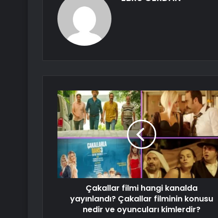
Çakallar filmi hangi kanalda
yayınlandı? Çakallar filminin konusu
nedir ve oyuncuları kimlerdir?