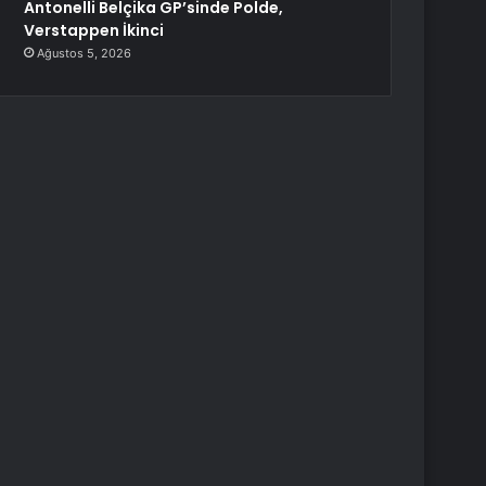
Antonelli Belçika GP’sinde Polde,
Verstappen İkinci
Ağustos 5, 2026