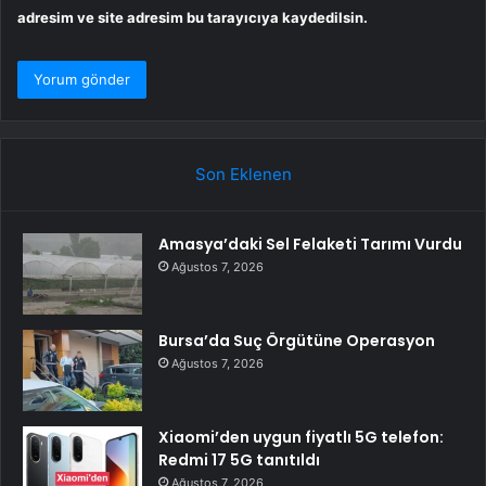
adresim ve site adresim bu tarayıcıya kaydedilsin.
Son Eklenen
Amasya’daki Sel Felaketi Tarımı Vurdu
Ağustos 7, 2026
Bursa’da Suç Örgütüne Operasyon
Ağustos 7, 2026
Xiaomi’den uygun fiyatlı 5G telefon:
Redmi 17 5G tanıtıldı
Ağustos 7, 2026