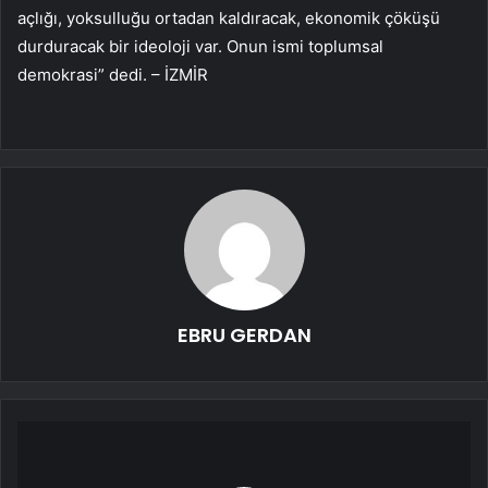
açlığı, yoksulluğu ortadan kaldıracak, ekonomik çöküşü
durduracak bir ideoloji var. Onun ismi toplumsal
demokrasi” dedi. – İZMİR
EBRU GERDAN