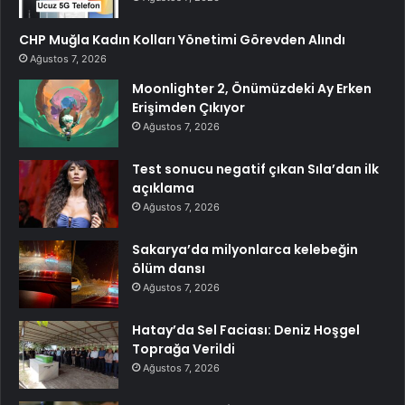
CHP Muğla Kadın Kolları Yönetimi Görevden Alındı
Ağustos 7, 2026
Moonlighter 2, Önümüzdeki Ay Erken
Erişimden Çıkıyor
Ağustos 7, 2026
Test sonucu negatif çıkan Sıla’dan ilk
açıklama
Ağustos 7, 2026
Sakarya’da milyonlarca kelebeğin
ölüm dansı
Ağustos 7, 2026
Hatay’da Sel Faciası: Deniz Hoşgel
Toprağa Verildi
Ağustos 7, 2026