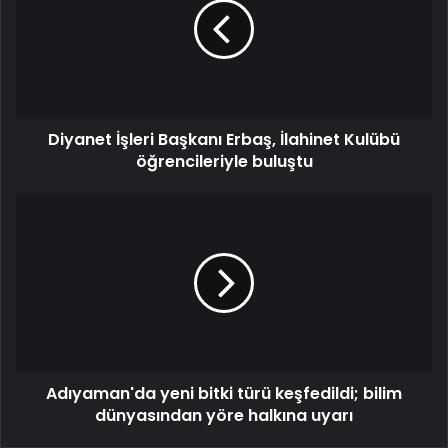
Diyanet İşleri Başkanı Erbaş, İlahinet Kulübü
öğrencileriyle buluştu
Adıyaman'da yeni bitki türü keşfedildi; bilim
dünyasından yöre halkına uyarı