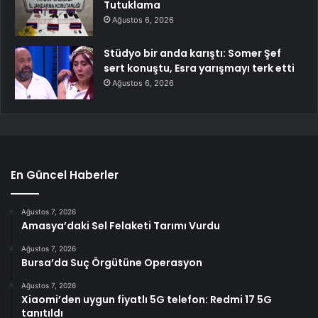
Tutuklama
Ağustos 6, 2026
Stüdyo bir anda karıştı: Somer Şef
sert konuştu, Esra yarışmayı terk etti
Ağustos 6, 2026
En Güncel Haberler
Ağustos 7, 2026
Amasya’daki Sel Felaketi Tarımı Vurdu
Ağustos 7, 2026
Bursa’da Suç Örgütüne Operasyon
Ağustos 7, 2026
Xiaomi’den uygun fiyatlı 5G telefon: Redmi 17 5G
tanıtıldı