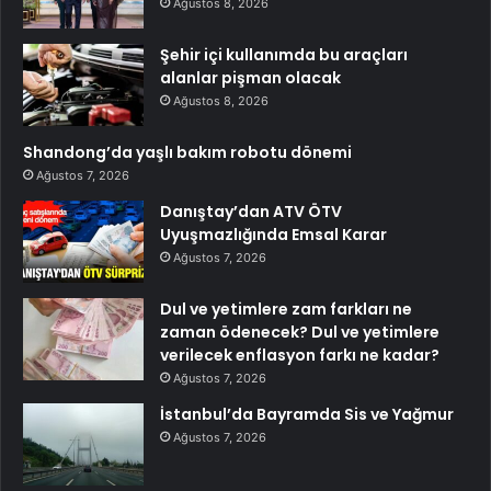
Ağustos 8, 2026
Şehir içi kullanımda bu araçları
alanlar pişman olacak
Ağustos 8, 2026
Shandong’da yaşlı bakım robotu dönemi
Ağustos 7, 2026
Danıştay’dan ATV ÖTV
Uyuşmazlığında Emsal Karar
Ağustos 7, 2026
Dul ve yetimlere zam farkları ne
zaman ödenecek? Dul ve yetimlere
verilecek enflasyon farkı ne kadar?
Ağustos 7, 2026
İstanbul’da Bayramda Sis ve Yağmur
Ağustos 7, 2026