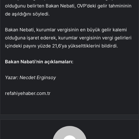
olduğunu belirten Bakan Nebati, OVP’deki gelir tahmininin
de aşıldığını söyledi.
Bakan Nebati, kurumlar vergisinin en büyük gelir kalemi
olduğuna işaret ederek, kurumlar vergisinin vergi gelirleri
içindeki payını yüzde 21,6’ya yükselttiklerini bildirdi.
Bakan Nabati’nin açıklamaları:
Yazar: Necdet Erginsoy
refahiyehaber.com.tr