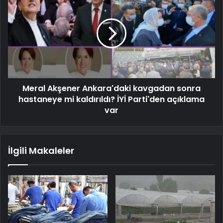
Meral Akşener Ankara'daki kavgadan sonra
hastaneye mi kaldırıldı? İYİ Parti'den açıklama
var
İlgili Makaleler