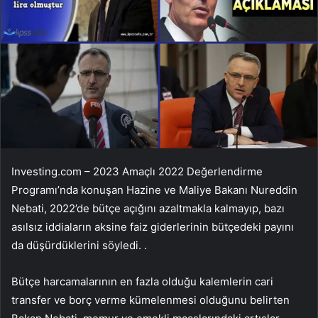
Investing.com – 2023 Amaçlı 2022 Değerlendirme
Programı’nda konuşan Hazine ve Maliye Bakanı Nureddin
Nebati, 2022’de bütçe açığını azaltmakla kalmayıp, bazı
asılsız iddiaların aksine faiz giderlerinin bütçedeki payını
da düşürdüklerini söyledi. .
Bütçe harcamalarının en fazla olduğu kalemlerin cari
transfer ve borç verme kümelenmesi olduğunu belirten