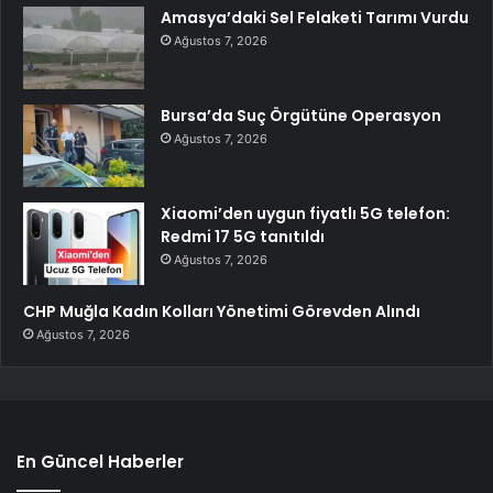
Amasya’daki Sel Felaketi Tarımı Vurdu
Ağustos 7, 2026
Bursa’da Suç Örgütüne Operasyon
Ağustos 7, 2026
Xiaomi’den uygun fiyatlı 5G telefon:
Redmi 17 5G tanıtıldı
Ağustos 7, 2026
CHP Muğla Kadın Kolları Yönetimi Görevden Alındı
Ağustos 7, 2026
En Güncel Haberler