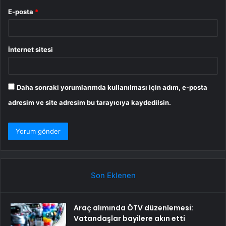
E-posta
*
İnternet sitesi
Daha sonraki yorumlarımda kullanılması için adım, e-posta
adresim ve site adresim bu tarayıcıya kaydedilsin.
Son Eklenen
Araç alımında ÖTV düzenlemesi:
Vatandaşlar bayilere akın etti